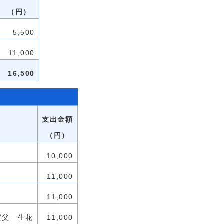
（円）
5,500
11,000
16,500
支出金額
（円）
10,000
11,000
11,000
実父 生花
11,000