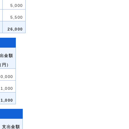
5,000
5,500
26,000
出金額
（円）
10,000
11,000
21,000
支出金額