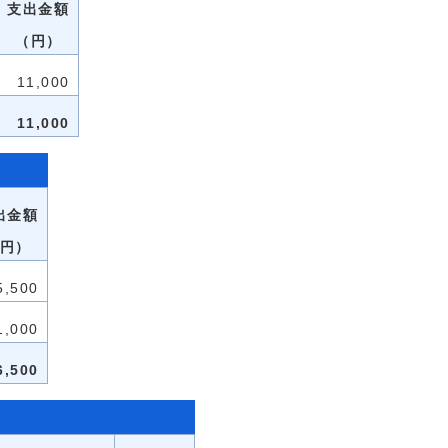
支出金額
（円）
11,000
11,000
出金額
円）
5,500
1,000
6,500