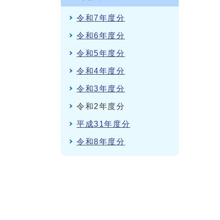
令和7年度分
令和6年度分
令和5年度分
令和4年度分
令和3年度分
令和2年度分
平成31年度分
令和8年度分