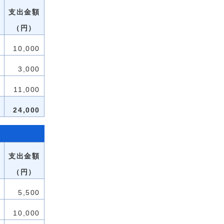
支出金額
（円）
10,000
3,000
11,000
24,000
支出金額
（円）
5,500
10,000