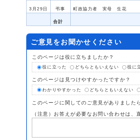
3月29日
弔事
町政協力者 実母 生花
合計
ご意見をお聞かせください
このページは役に立ちましたか？
役に立った
どちらともいえない
役に
このページは見つけやすかったですか？
わかりやすかった
どちらともいえない
このページに関してのご意見がありました
（注意）お答えが必要なお問い合わせは、