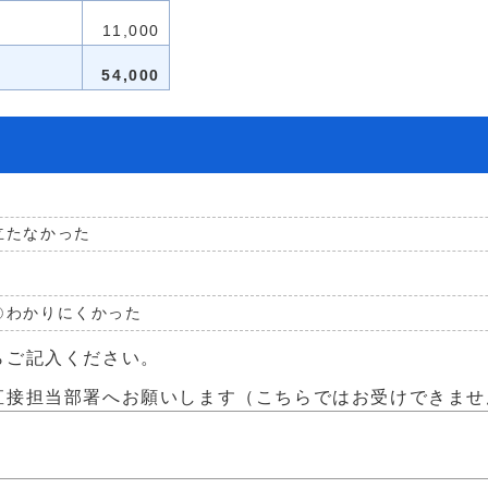
11,000
54,000
立たなかった
わかりにくかった
らご記入ください。
直接担当部署へお願いします（こちらではお受けできませ