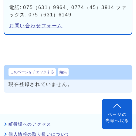
電話: 075（631）9964、0774（45）3914 ファ
ックス: 075（631）6149
お問い合わせフォーム
このページをチェックする
編集
現在登録されていません。
ページの
先頭へ戻る
町役場へのアクセス
個人情報の取り扱いについて