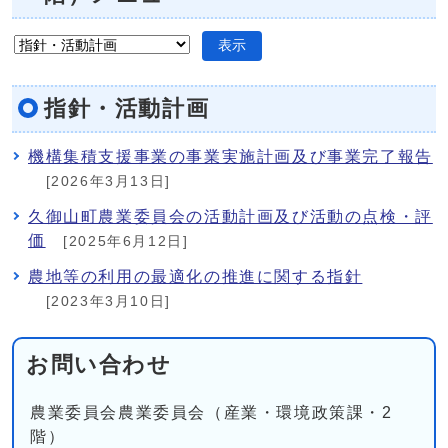
表示
指針・活動計画
機構集積支援事業の事業実施計画及び事業完了報告
[2026年3月13日]
久御山町農業委員会の活動計画及び活動の点検・評
価
[2025年6月12日]
農地等の利用の最適化の推進に関する指針
[2023年3月10日]
お問い合わせ
農業委員会農業委員会（産業・環境政策課・2
階）