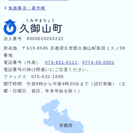
免責事項・著作権
法人番号 8000020263222
所在地 〒613-8585 京都府久世郡久御山町島田ミスノ38
番地
電話番号（代表）
075-631-6111
、
0774-45-0001
電話番号の掛け間違いにご注意ください。
ファックス 075-632-1899
開庁時間 午前9時から午後4時30分まで（試行実施）（土
曜・日曜日、祝日、年末年始を除く）