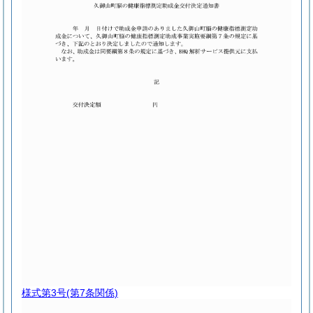
様式第3号
(第7条関係)