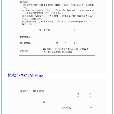
様式第2号
(第7条関係)