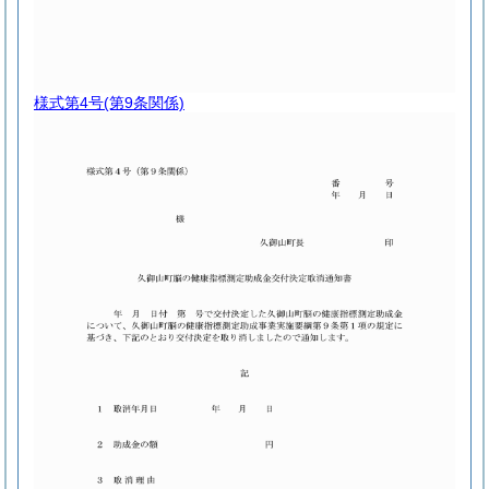
様式第4号
(第9条関係)