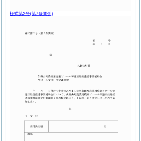
様式第2号
(第7条関係)