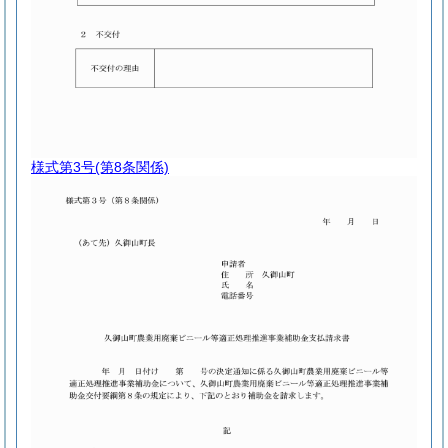
様式第3号
(第8条関係)