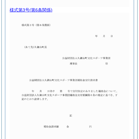
様式第3号
(第6条関係)