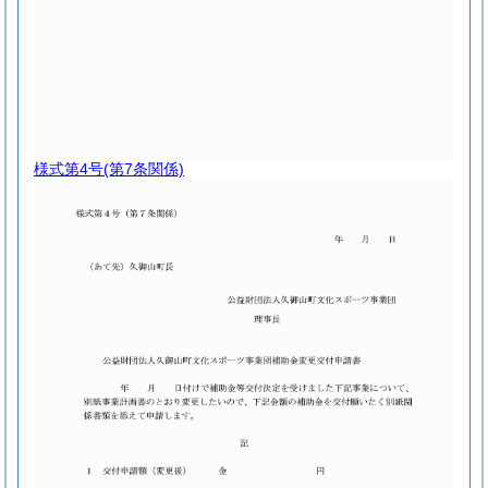
様式第4号
(第7条関係)