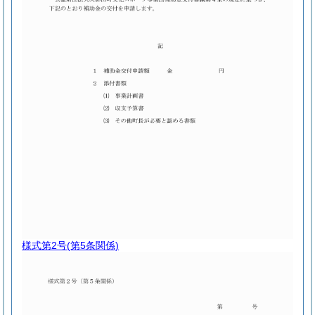
様式第2号
(第5条関係)