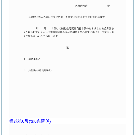
様式第6号
(第8条関係)