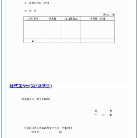
様式第5号
(第7条関係)