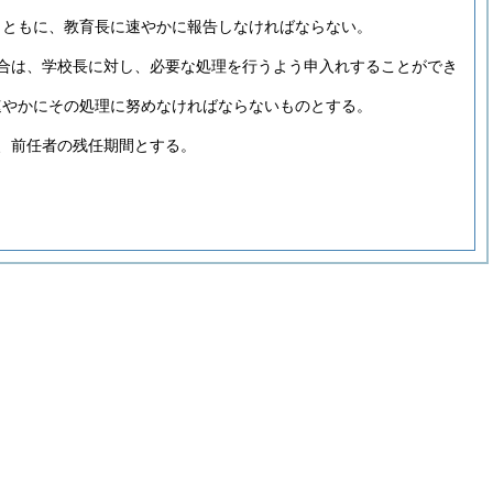
とともに、教育長に速やかに報告しなければならない。
合は、学校長に対し、必要な処理を行うよう申入れすることができ
速やかにその処理に努めなければならないものとする。
、前任者の残任期間とする。