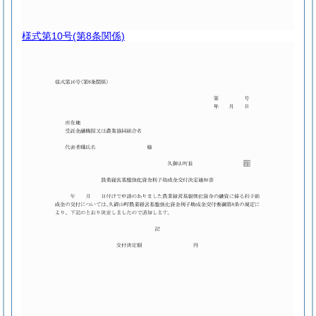
様式第10号
(第8条関係)