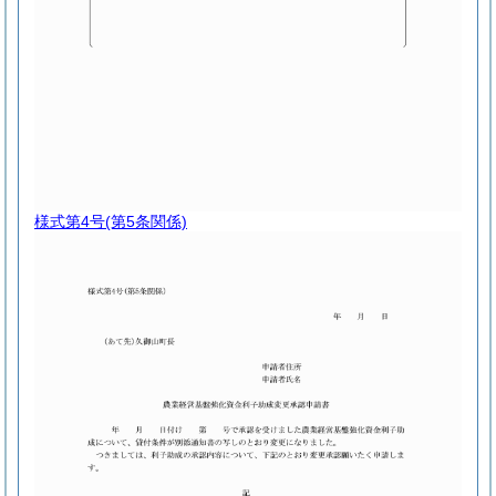
様式第4号
(第5条関係)