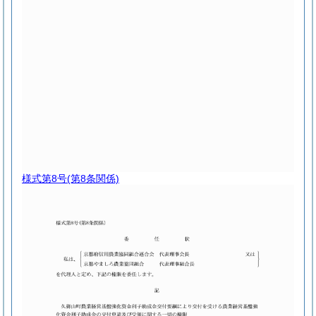
様式第8号
(第8条関係)