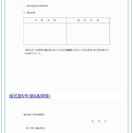
様式第5号
(第6条関係)