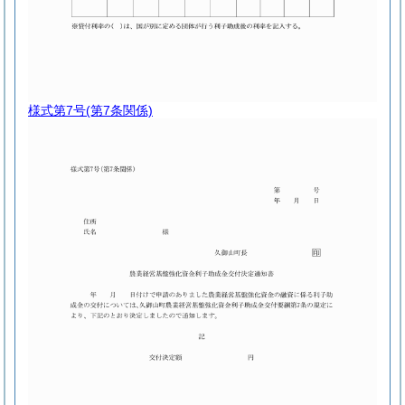
様式第7号
(第7条関係)