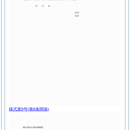
様式第9号
(第8条関係)