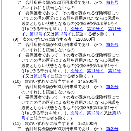
ア
合計所得金額が320万円未満であり、かつ、
前各号
のいずれにも該当しないもの
イ
要保護者であって、その者が課される保険料額につ
いてこの号の区分による額を適用されたならば保護を
必要としない状態となるもの
(令第39条第1項第1号イ
(
(1)
に係る部分を除く。)
、
次号イ
、
第10号イ
、
第11号
イ
、
第12号イ
又は
第13号イ
に該当する者を除く。)
(9)
次のいずれかに該当する者 128,500円
ア
合計所得金額が400万円未満であり、かつ、
前各号
のいずれにも該当しないもの
イ
要保護者であって、その者が課される保険料額につ
いてこの号の区分による額を適用されたならば保護を
必要としない状態となるもの
(令第39条第1項第1号イ
(
(1)
に係る部分を除く。)
、
次号イ
、
第11号イ
、
第12号
イ
又は
第13号イ
に該当する者を除く。)
(10)
次のいずれかに該当する者 145,900円
ア
合計所得金額が500万円未満であり、かつ、
前各号
のいずれにも該当しないもの
イ
要保護者であって、その者が課される保険料額につ
いてこの号の区分による額を適用されたならば保護を
必要としない状態となるもの
(令第39条第1項第1号イ
(
(1)
に係る部分を除く。)
、
次号イ
、
第12号イ
又は
第13
号イ
に該当する者を除く。)
(11)
次のいずれかに該当する者 152,800円
ア
合計所得金額が600万円未満であり、かつ、
前各号