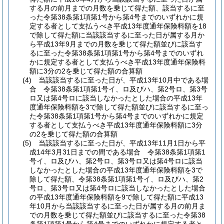
する月の前月までの月数を乗じて得た額、該当するに至
った令第38条第1項第1号から第4号までのいずれかに規
定する者として支払うべき平成13年度通年保険料額を18
で除して得た額に当該該当するに至った日が属する月か
ら平成13年9月までの月数を乗じて得た額並びに該当す
るに至った令第38条第1項第1号から第4号までのいずれ
かに規定する者として支払うべき平成13年度通年保険料
額に3分の2を乗じて得た額の合算額
(4)
当該該当するに至った日が、平成13年10月中である場
合 令第38条第1項第1号イ、ロ及びハ、第2号ロ、第3号
ロ又は第4号ロに該当しなかったとした場合の平成13年
度通年保険料額を3で除して得た額並びに該当するに至っ
た令第38条第1項第1号から第4号までのいずれかに規定
する者として支払うべき平成13年度通年保険料額に3分
の2を乗じて得た額の合算額
(5)
当該該当するに至った日が、平成13年11月1日から平
成14年3月31日までの間である場合 令第38条第1項第1
号イ、ロ及びハ、第2号ロ、第3号ロ又は第4号ロに該当
しなかったとした場合の平成13年度通年保険料額を3で
除して得た額、令第38条第1項第1号イ、ロ及びハ、第2
号ロ、第3号ロ又は第4号ロに該当しなかったとした場合
の平成13年度通年保険料額を9で除して得た額に平成13
年10月から当該該当するに至った日が属する月の前月ま
での月数を乗じて得た額並びに該当するに至った令第38