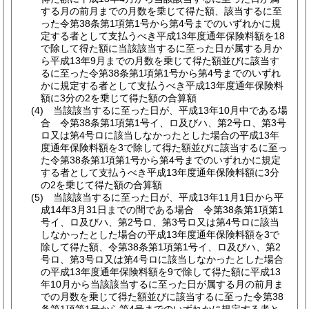
する月の前月までの月数を乗じて得た額、該当するに至
った令第38条第1項第1号から第4号までのいずれかに規
定する者として支払うべき平成13年度通年保険料額を18
で除して得た額に当該該当するに至った日が属する月か
ら平成13年9月までの月数を乗じて得た額並びに該当す
るに至った令第38条第1項第1号から第4号までのいずれ
かに規定する者として支払うべき平成13年度通年保険料
額に3分の2を乗じて得た額の合算額
(4)
当該該当するに至った日が、平成13年10月中である場
合 令第38条第1項第1号イ、ロ及びハ、第2号ロ、第3号
ロ又は第4号ロに該当しなかったとした場合の平成13年
度通年保険料額を3で除して得た額並びに該当するに至っ
た令第38条第1項第1号から第4号までのいずれかに規定
する者として支払うべき平成13年度通年保険料額に3分
の2を乗じて得た額の合算額
(5)
当該該当するに至った日が、平成13年11月1日から平
成14年3月31日までの間である場合 令第38条第1項第1
号イ、ロ及びハ、第2号ロ、第3号ロ又は第4号ロに該当
しなかったとした場合の平成13年度通年保険料額を3で
除して得た額、令第38条第1項第1号イ、ロ及びハ、第2
号ロ、第3号ロ又は第4号ロに該当しなかったとした場合
の平成13年度通年保険料額を9で除して得た額に平成13
年10月から当該該当するに至った日が属する月の前月ま
での月数を乗じて得た額並びに該当するに至った令第38