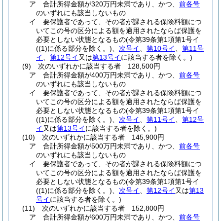
ア
合計所得金額が320万円未満であり、かつ、
前各号
のいずれにも該当しないもの
イ
要保護者であって、その者が課される保険料額につ
いてこの号の区分による額を適用されたならば保護を
必要としない状態となるもの
(令第39条第1項第1号イ
(
(1)
に係る部分を除く。)
、
次号イ
、
第10号イ
、
第11号
イ
、
第12号イ
又は
第13号イ
に該当する者を除く。)
(9)
次のいずれかに該当する者 128,500円
ア
合計所得金額が400万円未満であり、かつ、
前各号
のいずれにも該当しないもの
イ
要保護者であって、その者が課される保険料額につ
いてこの号の区分による額を適用されたならば保護を
必要としない状態となるもの
(令第39条第1項第1号イ
(
(1)
に係る部分を除く。)
、
次号イ
、
第11号イ
、
第12号
イ
又は
第13号イ
に該当する者を除く。)
(10)
次のいずれかに該当する者 145,900円
ア
合計所得金額が500万円未満であり、かつ、
前各号
のいずれにも該当しないもの
イ
要保護者であって、その者が課される保険料額につ
いてこの号の区分による額を適用されたならば保護を
必要としない状態となるもの
(令第39条第1項第1号イ
(
(1)
に係る部分を除く。)
、
次号イ
、
第12号イ
又は
第13
号イ
に該当する者を除く。)
(11)
次のいずれかに該当する者 152,800円
ア
合計所得金額が600万円未満であり、かつ、
前各号