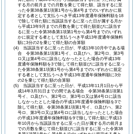
する月の前月までの月数を乗じて得た額、該当するに至
った令第38条第1項第1号から第4号までのいずれかに規
定する者として支払うべき平成13年度通年保険料額を18
で除して得た額に当該該当するに至った日が属する月か
ら平成13年9月までの月数を乗じて得た額並びに該当す
るに至った令第38条第1項第1号から第4号までのいずれ
かに規定する者として支払うべき平成13年度通年保険料
額に3分の2を乗じて得た額の合算額
(4)
当該該当するに至った日が、平成13年10月中である場
合 令第38条第1項第1号イ、ロ及びハ、第2号ロ、第3号
ロ又は第4号ロに該当しなかったとした場合の平成13年
度通年保険料額を3で除して得た額並びに該当するに至っ
た令第38条第1項第1号から第4号までのいずれかに規定
する者として支払うべき平成13年度通年保険料額に3分
の2を乗じて得た額の合算額
(5)
当該該当するに至った日が、平成13年11月1日から平
成14年3月31日までの間である場合 令第38条第1項第1
号イ、ロ及びハ、第2号ロ、第3号ロ又は第4号ロに該当
しなかったとした場合の平成13年度通年保険料額を3で
除して得た額、令第38条第1項第1号イ、ロ及びハ、第2
号ロ、第3号ロ又は第4号ロに該当しなかったとした場合
の平成13年度通年保険料額を9で除して得た額に平成13
年10月から当該該当するに至った日が属する月の前月ま
での月数を乗じて得た額並びに該当するに至った令第38