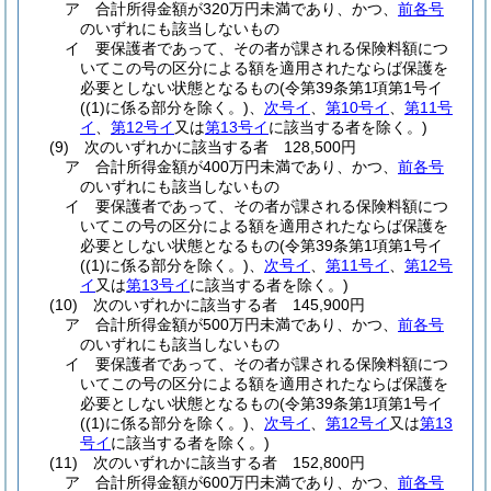
ア
合計所得金額が320万円未満であり、かつ、
前各号
のいずれにも該当しないもの
イ
要保護者であって、その者が課される保険料額につ
いてこの号の区分による額を適用されたならば保護を
必要としない状態となるもの
(令第39条第1項第1号イ
(
(1)
に係る部分を除く。)
、
次号イ
、
第10号イ
、
第11号
イ
、
第12号イ
又は
第13号イ
に該当する者を除く。)
(9)
次のいずれかに該当する者 128,500円
ア
合計所得金額が400万円未満であり、かつ、
前各号
のいずれにも該当しないもの
イ
要保護者であって、その者が課される保険料額につ
いてこの号の区分による額を適用されたならば保護を
必要としない状態となるもの
(令第39条第1項第1号イ
(
(1)
に係る部分を除く。)
、
次号イ
、
第11号イ
、
第12号
イ
又は
第13号イ
に該当する者を除く。)
(10)
次のいずれかに該当する者 145,900円
ア
合計所得金額が500万円未満であり、かつ、
前各号
のいずれにも該当しないもの
イ
要保護者であって、その者が課される保険料額につ
いてこの号の区分による額を適用されたならば保護を
必要としない状態となるもの
(令第39条第1項第1号イ
(
(1)
に係る部分を除く。)
、
次号イ
、
第12号イ
又は
第13
号イ
に該当する者を除く。)
(11)
次のいずれかに該当する者 152,800円
ア
合計所得金額が600万円未満であり、かつ、
前各号