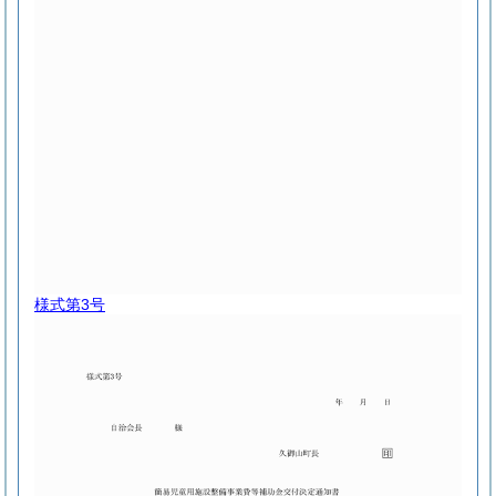
様式第3号