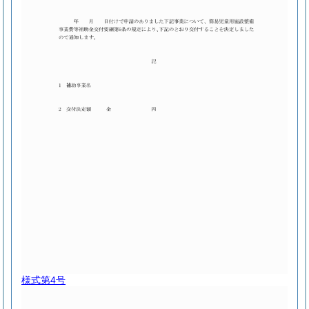
様式第4号