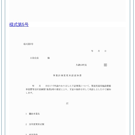
様式第5号