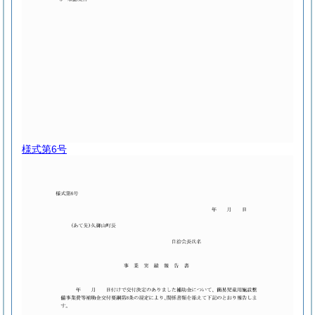
様式第6号