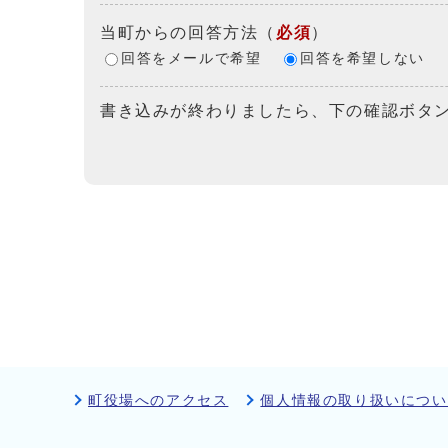
当町からの回答方法
（
必須
）
回答をメールで希望
回答を希望しない
書き込みが終わりましたら、下の確認ボタ
町役場へのアクセス
個人情報の取り扱いについ