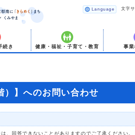
文字
Language
手続き
健康・福祉・子育て・教育
事業
2階）】へのお問い合わせ
合は、回答できないことがありますのでご了承ください。