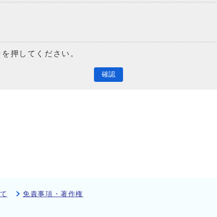
ンを押してください。
確認
て
免責事項・著作権