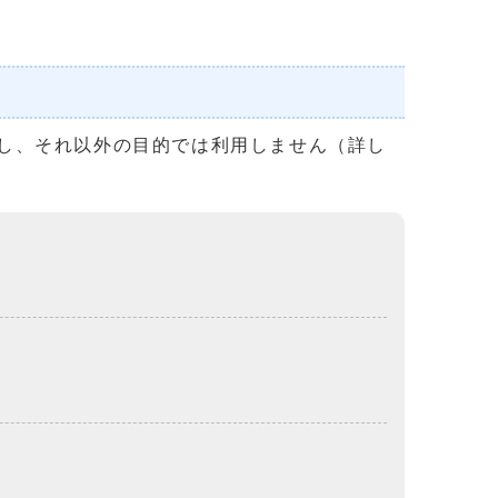
し、それ以外の目的では利用しません（詳し