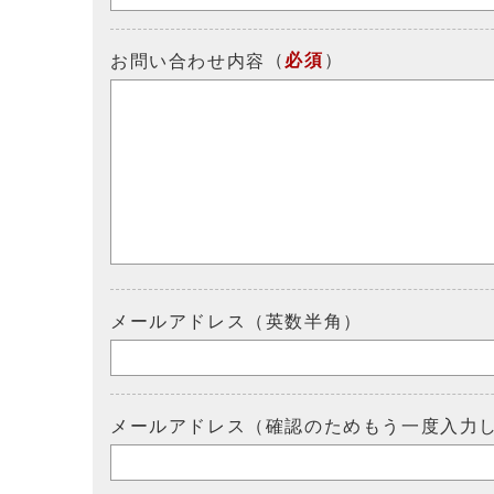
（
必須
）
お問い合わせ内容
メールアドレス（英数半角）
メールアドレス（確認のためもう一度入力