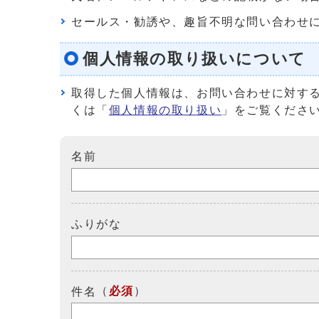
セールス・勧誘や、趣旨不明な問い合わせ
個人情報の取り扱いについて
取得した個人情報は、お問い合わせに対す
くは「
個人情報の取り扱い
」をご覧くださ
名前
ふりがな
（
必須
）
件名