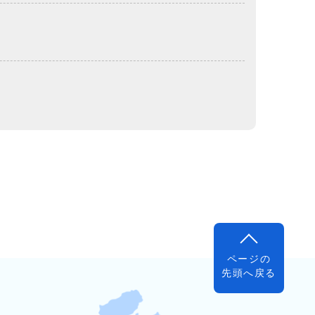
ページの
先頭へ戻る