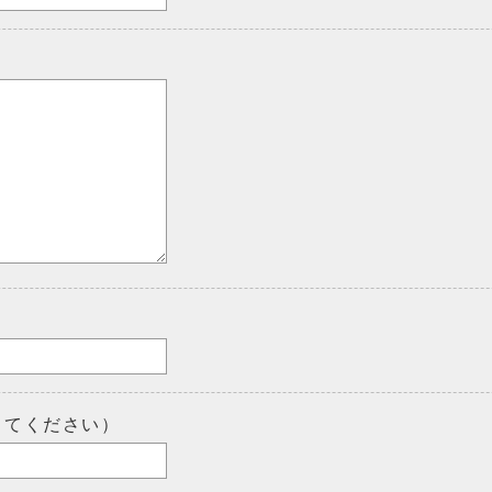
してください）