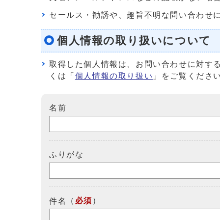
セールス・勧誘や、趣旨不明な問い合わせ
個人情報の取り扱いについて
取得した個人情報は、お問い合わせに対す
くは「
個人情報の取り扱い
」をご覧くださ
名前
ふりがな
（
必須
）
件名