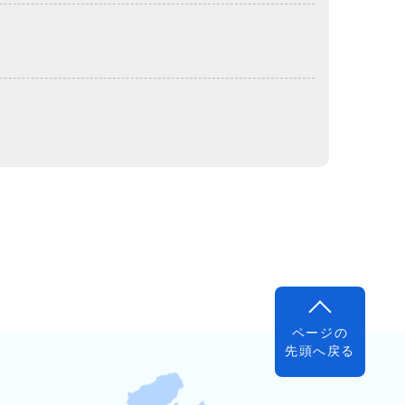
ページの
先頭へ戻る