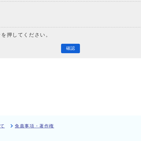
ンを押してください。
確認
て
免責事項・著作権