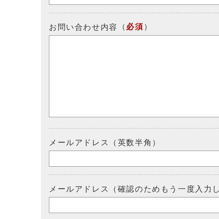
（
必須
）
お問い合わせ内容
メールアドレス（英数半角）
メールアドレス（確認のためもう一度入力