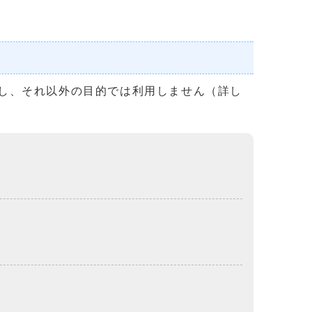
し、それ以外の目的では利用しません（詳し