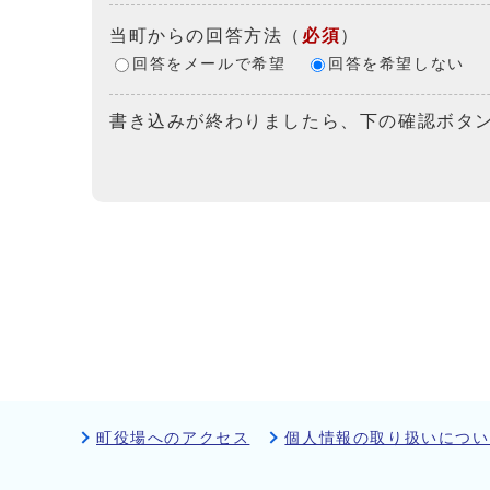
当町からの回答方法
（
必須
）
回答をメールで希望
回答を希望しない
書き込みが終わりましたら、下の確認ボタ
町役場へのアクセス
個人情報の取り扱いについ