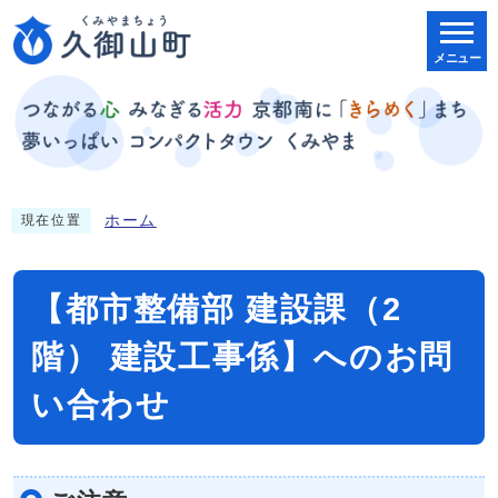
メニュー
ホーム
現在位置
【都市整備部 建設課（2
階） 建設工事係】へのお問
い合わせ