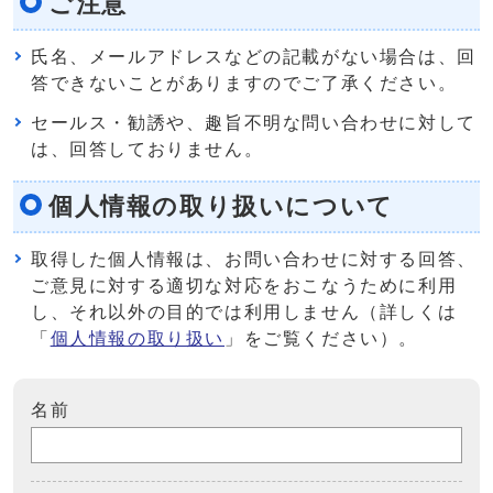
ご注意
氏名、メールアドレスなどの記載がない場合は、回
答できないことがありますのでご了承ください。
セールス・勧誘や、趣旨不明な問い合わせに対して
は、回答しておりません。
個人情報の取り扱いについて
取得した個人情報は、お問い合わせに対する回答、
ご意見に対する適切な対応をおこなうために利用
し、それ以外の目的では利用しません（詳しくは
「
個人情報の取り扱い
」をご覧ください）。
名前