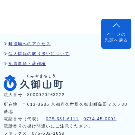
ページの
先頭へ戻る
町役場へのアクセス
個人情報の取り扱いについて
免責事項・著作権
法人番号 8000020263222
所在地 〒613-8585 京都府久世郡久御山町島田ミスノ38
番地
電話番号（代表）
075-631-6111
、
0774-45-0001
電話番号の掛け間違いにご注意ください。
ファックス 075-632-1899