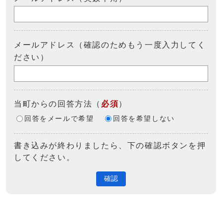
メールアドレス（確認のためもう一度入力してく
ださい）
当町からの回答方法
（
必須
）
回答をメールで希望
回答を希望しない
書き込みが終わりましたら、下の確認ボタンを押
してください。
確認