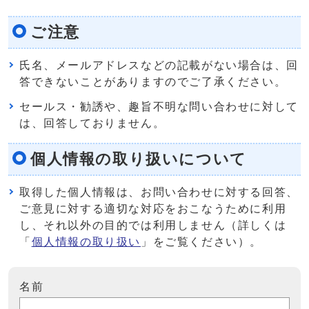
ご注意
氏名、メールアドレスなどの記載がない場合は、回
答できないことがありますのでご了承ください。
セールス・勧誘や、趣旨不明な問い合わせに対して
は、回答しておりません。
個人情報の取り扱いについて
取得した個人情報は、お問い合わせに対する回答、
ご意見に対する適切な対応をおこなうために利用
し、それ以外の目的では利用しません（詳しくは
「
個人情報の取り扱い
」をご覧ください）。
名前