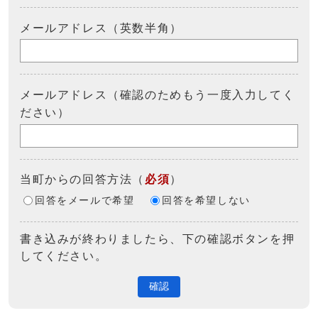
メールアドレス（英数半角）
メールアドレス（確認のためもう一度入力してく
ださい）
当町からの回答方法
（
必須
）
回答をメールで希望
回答を希望しない
書き込みが終わりましたら、下の確認ボタンを押
してください。
確認