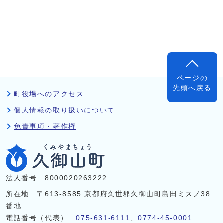
ページの
先頭へ戻る
町役場へのアクセス
個人情報の取り扱いについて
免責事項・著作権
法人番号 8000020263222
所在地 〒613-8585 京都府久世郡久御山町島田ミスノ38
番地
電話番号（代表）
075-631-6111
、
0774-45-0001