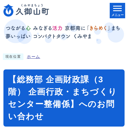
メニュー
ホーム
現在位置
【総務部 企画財政課（3
階） 企画行政・まちづくり
センター整備係】へのお問
い合わせ