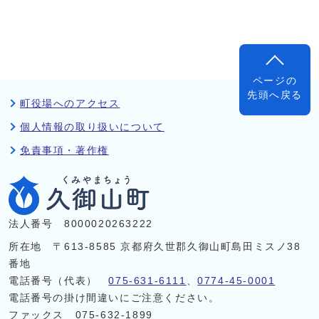
ページの
先頭へ戻る
町役場へのアクセス
個人情報の取り扱いについて
免責事項・著作権
法人番号 8000020263222
所在地 〒613-8585 京都府久世郡久御山町島田ミスノ38
番地
電話番号（代表）
075-631-6111
、
0774-45-0001
電話番号の掛け間違いにご注意ください。
ファックス 075-632-1899