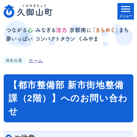
メニュー
ホーム
現在位置
【都市整備部 新市街地整備
課（2階）】へのお問い合わ
せ