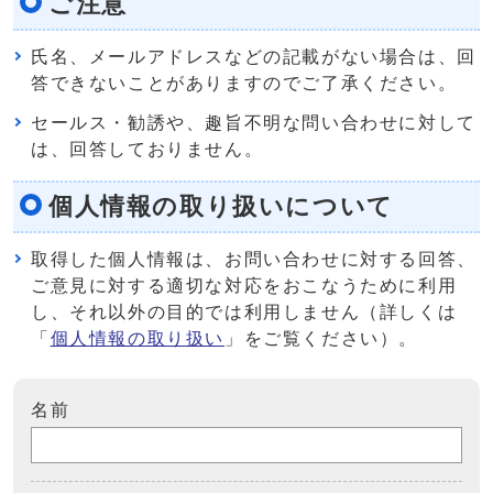
ご注意
氏名、メールアドレスなどの記載がない場合は、回
答できないことがありますのでご了承ください。
セールス・勧誘や、趣旨不明な問い合わせに対して
は、回答しておりません。
個人情報の取り扱いについて
取得した個人情報は、お問い合わせに対する回答、
ご意見に対する適切な対応をおこなうために利用
し、それ以外の目的では利用しません（詳しくは
「
個人情報の取り扱い
」をご覧ください）。
名前