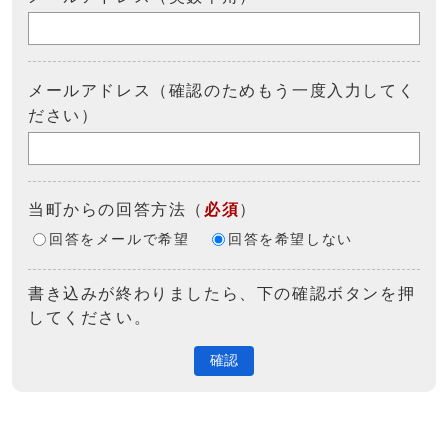
メールアドレス（確認のためもう一度入力してく
ださい）
当町からの回答方法
（
必須
）
回答をメールで希望
回答を希望しない
書き込みが終わりましたら、下の確認ボタンを押
してください。
確認