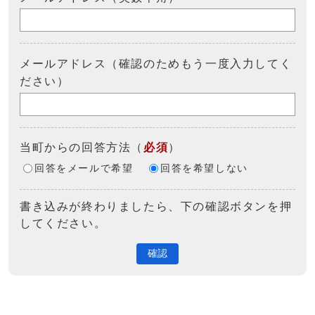
メールアドレス（確認のためもう一度入力してく
ださい）
当町からの回答方法
（
必須
）
回答をメールで希望
回答を希望しない
書き込みが終わりましたら、下の確認ボタンを押
してください。
確認