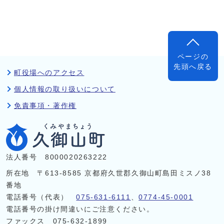
ページの
先頭へ戻る
町役場へのアクセス
個人情報の取り扱いについて
免責事項・著作権
法人番号 8000020263222
所在地 〒613-8585 京都府久世郡久御山町島田ミスノ38
番地
電話番号（代表）
075-631-6111
、
0774-45-0001
電話番号の掛け間違いにご注意ください。
ファックス 075-632-1899