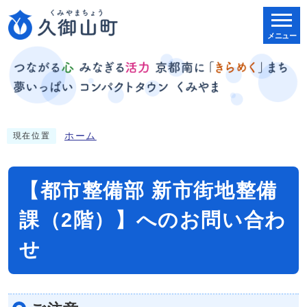
メニュー
ホーム
現在位置
【都市整備部 新市街地整備
課（2階）】へのお問い合わ
せ