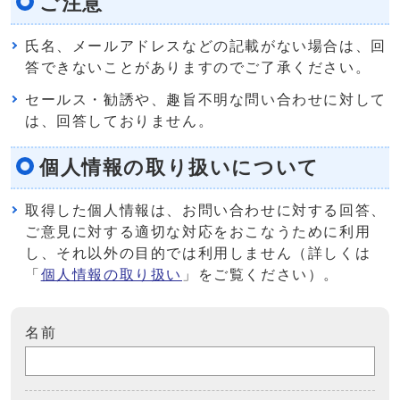
ご注意
氏名、メールアドレスなどの記載がない場合は、回
答できないことがありますのでご了承ください。
セールス・勧誘や、趣旨不明な問い合わせに対して
は、回答しておりません。
個人情報の取り扱いについて
取得した個人情報は、お問い合わせに対する回答、
ご意見に対する適切な対応をおこなうために利用
し、それ以外の目的では利用しません（詳しくは
「
個人情報の取り扱い
」をご覧ください）。
名前