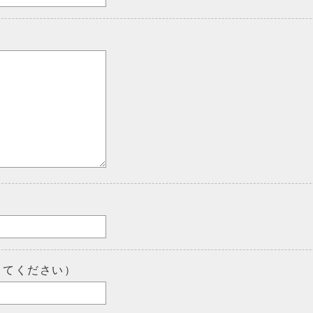
してください）