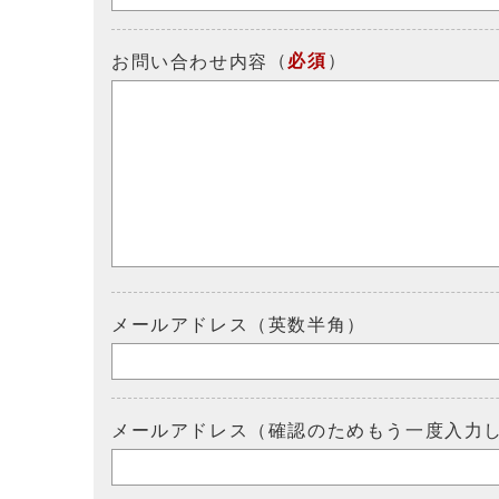
（
必須
）
お問い合わせ内容
メールアドレス（英数半角）
メールアドレス（確認のためもう一度入力