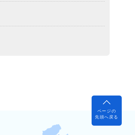
ページの
先頭へ戻る