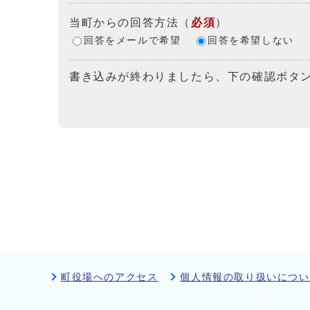
当町からの回答方法
（
必須
）
回答をメールで希望
回答を希望しない
書き込みが終わりましたら、下の確認ボタ
町役場へのアクセス
個人情報の取り扱いについ