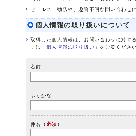
セールス・勧誘や、趣旨不明な問い合わせ
個人情報の取り扱いについて
取得した個人情報は、お問い合わせに対す
くは「
個人情報の取り扱い
」をご覧くださ
名前
ふりがな
（
必須
）
件名