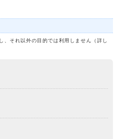
し、それ以外の目的では利用しません（詳し