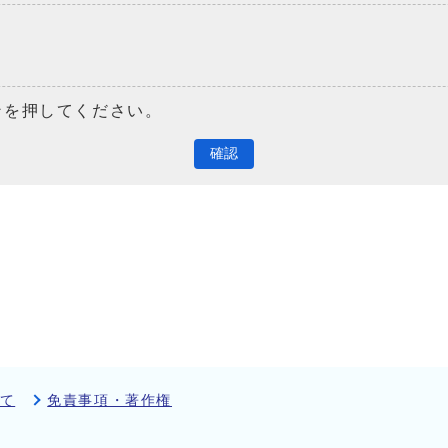
ンを押してください。
確認
て
免責事項・著作権