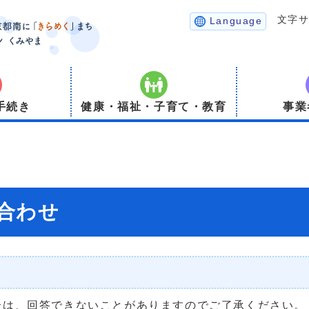
文字
Language
手続き
健康・福祉・子育て・教育
事業
合わせ
合は、回答できないことがありますのでご了承ください。