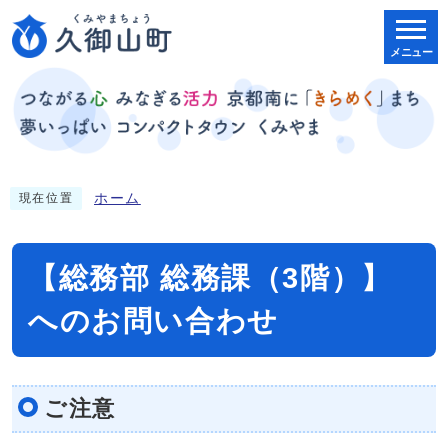
メニュー
ホーム
現在位置
【総務部 総務課（3階）】
へのお問い合わせ
ご注意