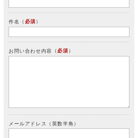
（
必須
）
件名
（
必須
）
お問い合わせ内容
メールアドレス（英数半角）