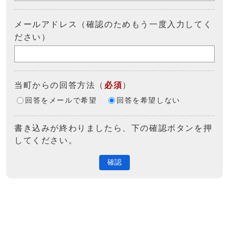
メールアドレス（確認のためもう一度入力してく
ださい）
当町からの回答方法
（
必須
）
回答をメールで希望
回答を希望しない
書き込みが終わりましたら、下の確認ボタンを押
してください。
確認