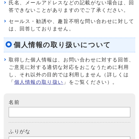
氏名、メールアドレスなどの記載がない場合は、回
答できないことがありますのでご了承ください。
セールス・勧誘や、趣旨不明な問い合わせに対して
は、回答しておりません。
個人情報の取り扱いについて
取得した個人情報は、お問い合わせに対する回答、
ご意見に対する適切な対応をおこなうために利用
し、それ以外の目的では利用しません（詳しくは
「
個人情報の取り扱い
」をご覧ください）。
名前
ふりがな