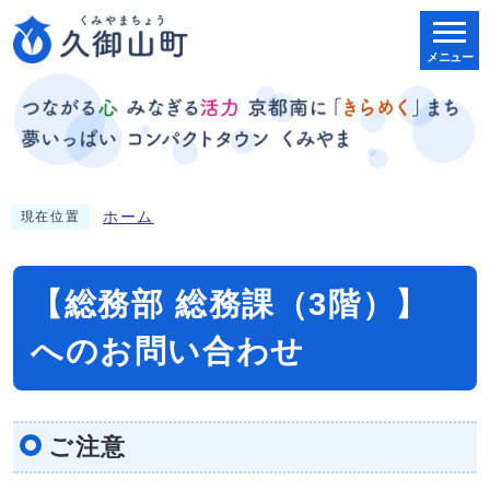
メニュー
ホーム
現在位置
【総務部 総務課（3階）】
へのお問い合わせ
ご注意