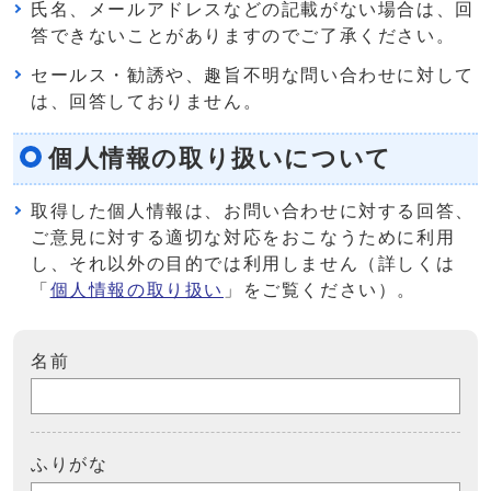
氏名、メールアドレスなどの記載がない場合は、回
答できないことがありますのでご了承ください。
セールス・勧誘や、趣旨不明な問い合わせに対して
は、回答しておりません。
個人情報の取り扱いについて
取得した個人情報は、お問い合わせに対する回答、
ご意見に対する適切な対応をおこなうために利用
し、それ以外の目的では利用しません（詳しくは
「
個人情報の取り扱い
」をご覧ください）。
名前
ふりがな