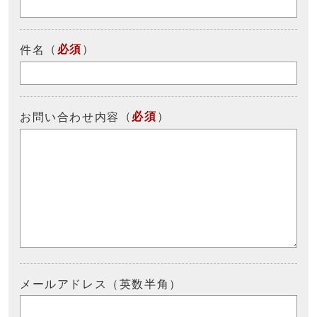
（
必須
）
件名
（
必須
）
お問い合わせ内容
メールアドレス（英数半角）