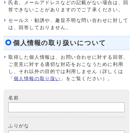
氏名、メールアドレスなどの記載がない場合は、回
答できないことがありますのでご了承ください。
セールス・勧誘や、趣旨不明な問い合わせに対して
は、回答しておりません。
個人情報の取り扱いについて
取得した個人情報は、お問い合わせに対する回答、
ご意見に対する適切な対応をおこなうために利用
し、それ以外の目的では利用しません（詳しくは
「
個人情報の取り扱い
」をご覧ください）。
名前
ふりがな