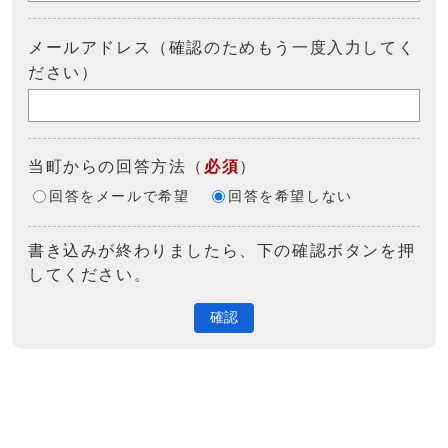
メールアドレス（確認のためもう一度入力してく
ださい）
当町からの回答方法
（
必須
）
回答をメールで希望
回答を希望しない
書き込みが終わりましたら、下の確認ボタンを押
してください。
確認