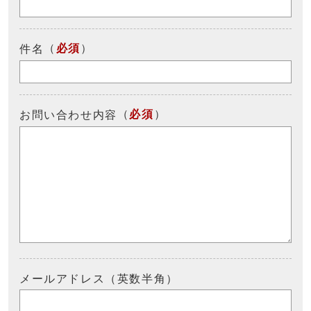
（
必須
）
件名
（
必須
）
お問い合わせ内容
メールアドレス（英数半角）