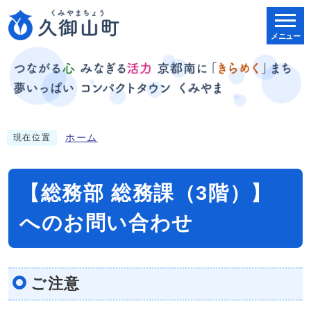
メニュー
ホーム
現在位置
【総務部 総務課（3階）】
へのお問い合わせ
ご注意