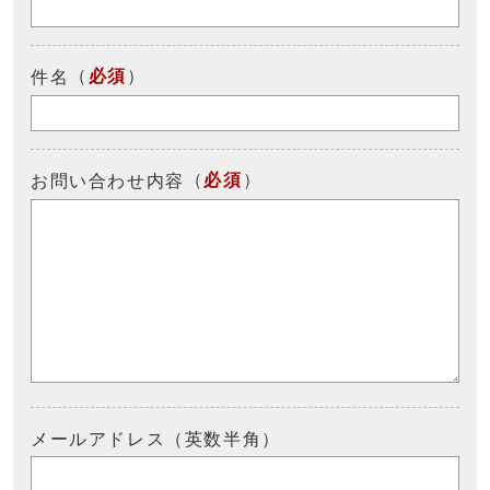
（
必須
）
件名
（
必須
）
お問い合わせ内容
メールアドレス（英数半角）