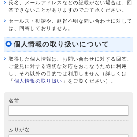
氏名、メールアドレスなどの記載がない場合は、回
答できないことがありますのでご了承ください。
セールス・勧誘や、趣旨不明な問い合わせに対して
は、回答しておりません。
個人情報の取り扱いについて
取得した個人情報は、お問い合わせに対する回答、
ご意見に対する適切な対応をおこなうために利用
し、それ以外の目的では利用しません（詳しくは
「
個人情報の取り扱い
」をご覧ください）。
名前
ふりがな