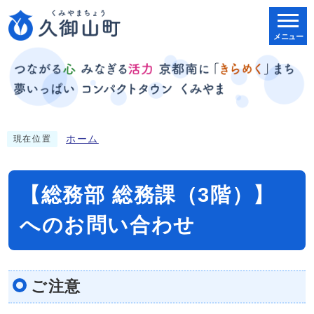
メニュー
ホーム
現在位置
【総務部 総務課（3階）】
へのお問い合わせ
ご注意