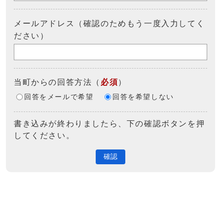
メールアドレス（確認のためもう一度入力してく
ださい）
当町からの回答方法
（
必須
）
回答をメールで希望
回答を希望しない
書き込みが終わりましたら、下の確認ボタンを押
してください。
確認