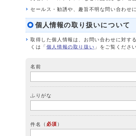
セールス・勧誘や、趣旨不明な問い合わせ
個人情報の取り扱いについて
取得した個人情報は、お問い合わせに対す
くは「
個人情報の取り扱い
」をご覧くださ
名前
ふりがな
（
必須
）
件名