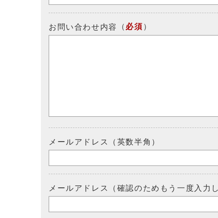
（
必須
）
お問い合わせ内容
メールアドレス（英数半角）
メールアドレス（確認のためもう一度入力