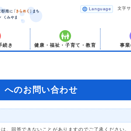
文字
Language
手続き
健康・福祉・子育て・教育
事業
）】へのお問い合わせ
合は、回答できないことがありますのでご了承ください。