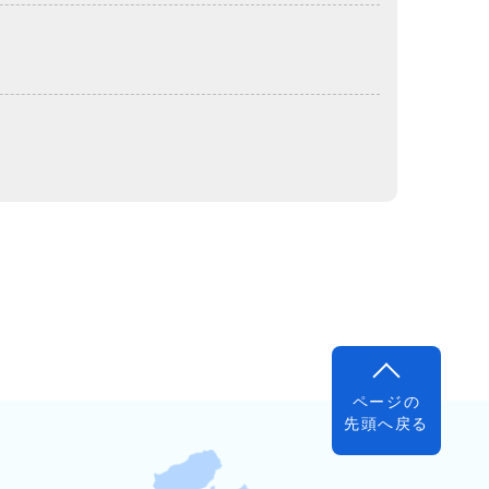
ページの
先頭へ戻る