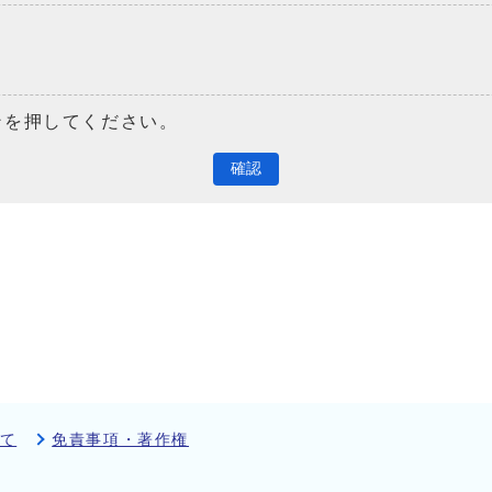
ンを押してください。
確認
て
免責事項・著作権