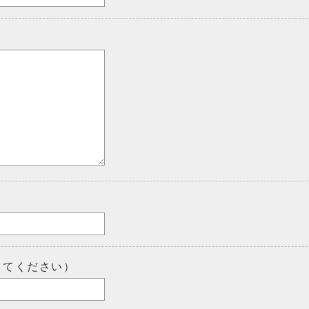
してください）