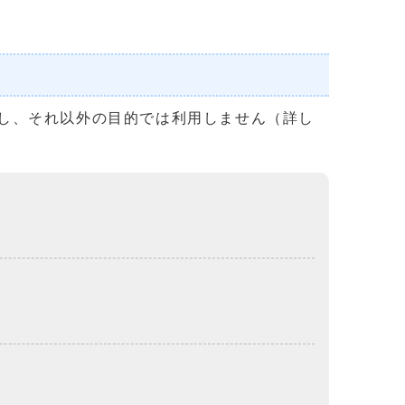
し、それ以外の目的では利用しません（詳し