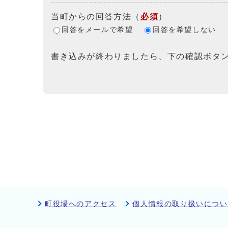
当町からの回答方法
（
必須
）
回答をメールで希望
回答を希望しない
書き込みが終わりましたら、下の確認ボタ
町役場へのアクセス
個人情報の取り扱いについ