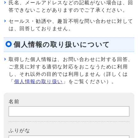
氏名、メールアドレスなどの記載がない場合は、回
答できないことがありますのでご了承ください。
セールス・勧誘や、趣旨不明な問い合わせに対して
は、回答しておりません。
個人情報の取り扱いについて
取得した個人情報は、お問い合わせに対する回答、
ご意見に対する適切な対応をおこなうために利用
し、それ以外の目的では利用しません（詳しくは
「
個人情報の取り扱い
」をご覧ください）。
名前
ふりがな