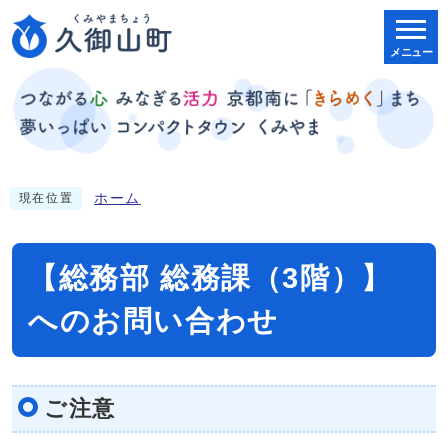
メニュー
ホーム
現在位置
【総務部 総務課（3階）】
へのお問い合わせ
ご注意