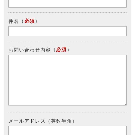
（
必須
）
件名
（
必須
）
お問い合わせ内容
メールアドレス（英数半角）