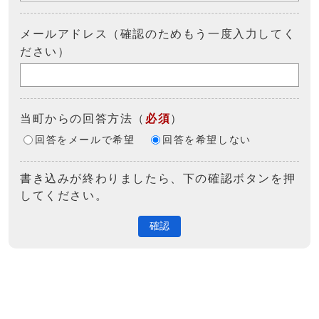
メールアドレス（確認のためもう一度入力してく
ださい）
当町からの回答方法
（
必須
）
回答をメールで希望
回答を希望しない
書き込みが終わりましたら、下の確認ボタンを押
してください。
確認