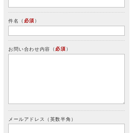
（
必須
）
件名
（
必須
）
お問い合わせ内容
メールアドレス（英数半角）