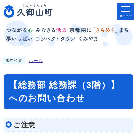
メニュー
ホーム
現在位置
【総務部 総務課（3階）】
へのお問い合わせ
ご注意