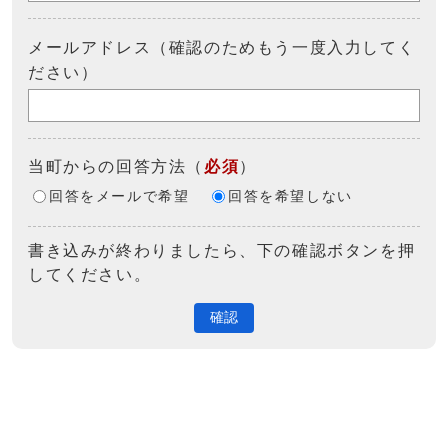
メールアドレス（確認のためもう一度入力してく
ださい）
当町からの回答方法
（
必須
）
回答をメールで希望
回答を希望しない
書き込みが終わりましたら、下の確認ボタンを押
してください。
確認