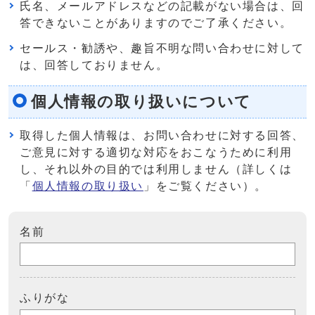
氏名、メールアドレスなどの記載がない場合は、回
答できないことがありますのでご了承ください。
セールス・勧誘や、趣旨不明な問い合わせに対して
は、回答しておりません。
個人情報の取り扱いについて
取得した個人情報は、お問い合わせに対する回答、
ご意見に対する適切な対応をおこなうために利用
し、それ以外の目的では利用しません（詳しくは
「
個人情報の取り扱い
」をご覧ください）。
名前
ふりがな