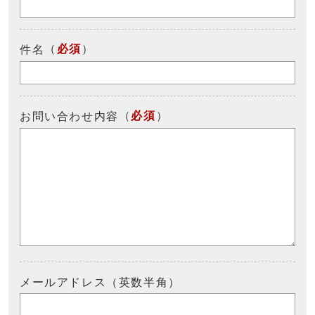
（
必須
）
件名
（
必須
）
お問い合わせ内容
メールアドレス（英数半角）