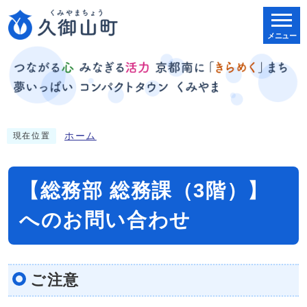
メニュー
ホーム
現在位置
【総務部 総務課（3階）】
へのお問い合わせ
ご注意