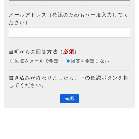
メールアドレス（確認のためもう一度入力してく
ださい）
当町からの回答方法
（
必須
）
回答をメールで希望
回答を希望しない
書き込みが終わりましたら、下の確認ボタンを押
してください。
確認