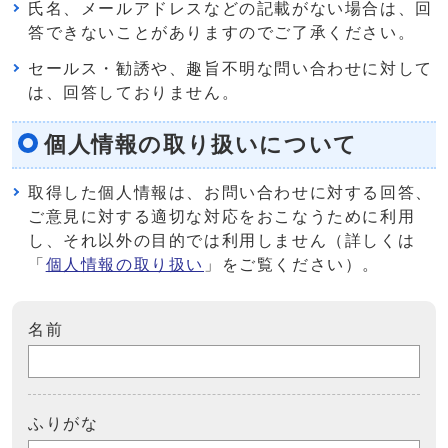
氏名、メールアドレスなどの記載がない場合は、回
答できないことがありますのでご了承ください。
セールス・勧誘や、趣旨不明な問い合わせに対して
は、回答しておりません。
個人情報の取り扱いについて
取得した個人情報は、お問い合わせに対する回答、
ご意見に対する適切な対応をおこなうために利用
し、それ以外の目的では利用しません（詳しくは
「
個人情報の取り扱い
」をご覧ください）。
名前
ふりがな