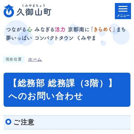
メニュー
ホーム
現在位置
【総務部 総務課（3階）】
へのお問い合わせ
ご注意