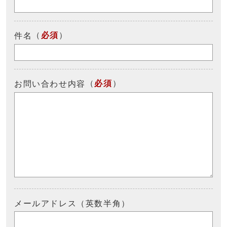
（
必須
）
件名
（
必須
）
お問い合わせ内容
メールアドレス（英数半角）