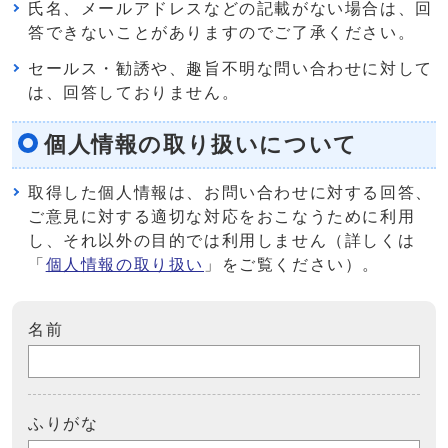
氏名、メールアドレスなどの記載がない場合は、回
答できないことがありますのでご了承ください。
セールス・勧誘や、趣旨不明な問い合わせに対して
は、回答しておりません。
個人情報の取り扱いについて
取得した個人情報は、お問い合わせに対する回答、
ご意見に対する適切な対応をおこなうために利用
し、それ以外の目的では利用しません（詳しくは
「
個人情報の取り扱い
」をご覧ください）。
名前
ふりがな