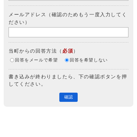
メールアドレス（確認のためもう一度入力してく
ださい）
当町からの回答方法
（
必須
）
回答をメールで希望
回答を希望しない
書き込みが終わりましたら、下の確認ボタンを押
してください。
確認