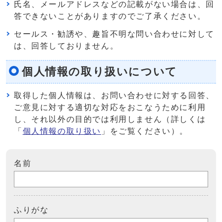
氏名、メールアドレスなどの記載がない場合は、回
答できないことがありますのでご了承ください。
セールス・勧誘や、趣旨不明な問い合わせに対して
は、回答しておりません。
個人情報の取り扱いについて
取得した個人情報は、お問い合わせに対する回答、
ご意見に対する適切な対応をおこなうために利用
し、それ以外の目的では利用しません（詳しくは
「
個人情報の取り扱い
」をご覧ください）。
名前
ふりがな