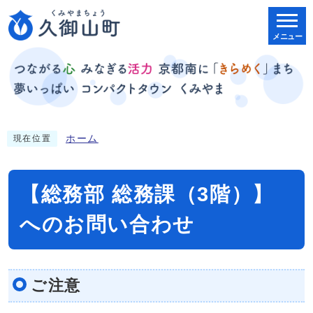
メニュー
ホーム
現在位置
【総務部 総務課（3階）】
へのお問い合わせ
ご注意