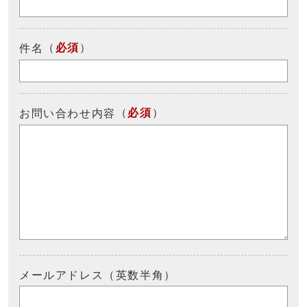
（
必須
）
件名
（
必須
）
お問い合わせ内容
メールアドレス（英数半角）