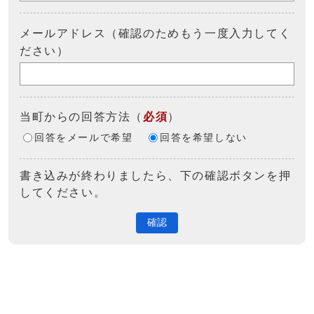
メールアドレス（確認のためもう一度入力してく
ださい）
当町からの回答方法
（
必須
）
回答をメールで希望
回答を希望しない
書き込みが終わりましたら、下の確認ボタンを押
してください。
確認