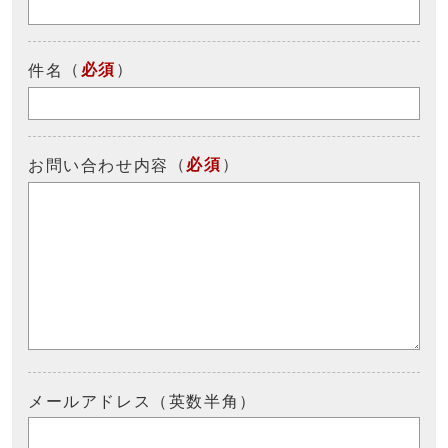
（
必須
）
件名
（
必須
）
お問い合わせ内容
メールアドレス（英数半角）