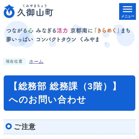
メニュー
ホーム
現在位置
【総務部 総務課（3階）】
へのお問い合わせ
ご注意