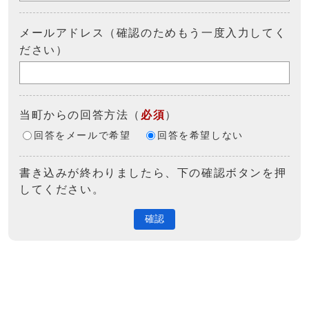
メールアドレス（確認のためもう一度入力してく
ださい）
当町からの回答方法
（
必須
）
回答をメールで希望
回答を希望しない
書き込みが終わりましたら、下の確認ボタンを押
してください。
確認