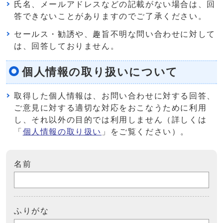
氏名、メールアドレスなどの記載がない場合は、回
答できないことがありますのでご了承ください。
セールス・勧誘や、趣旨不明な問い合わせに対して
は、回答しておりません。
個人情報の取り扱いについて
取得した個人情報は、お問い合わせに対する回答、
ご意見に対する適切な対応をおこなうために利用
し、それ以外の目的では利用しません（詳しくは
「
個人情報の取り扱い
」をご覧ください）。
名前
ふりがな