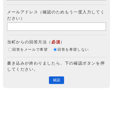
メールアドレス（確認のためもう一度入力してく
ださい）
当町からの回答方法
（
必須
）
回答をメールで希望
回答を希望しない
書き込みが終わりましたら、下の確認ボタンを押
してください。
確認