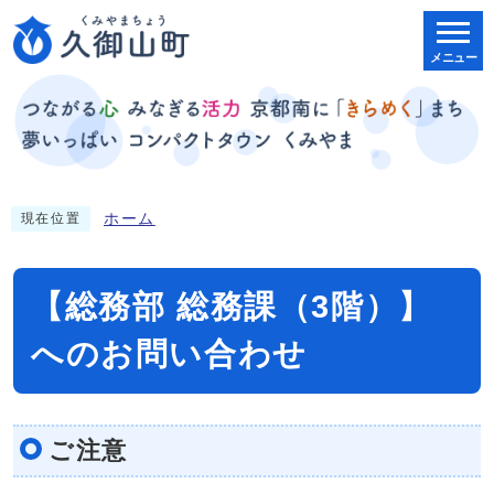
メニュー
ホーム
現在位置
【総務部 総務課（3階）】
へのお問い合わせ
ご注意