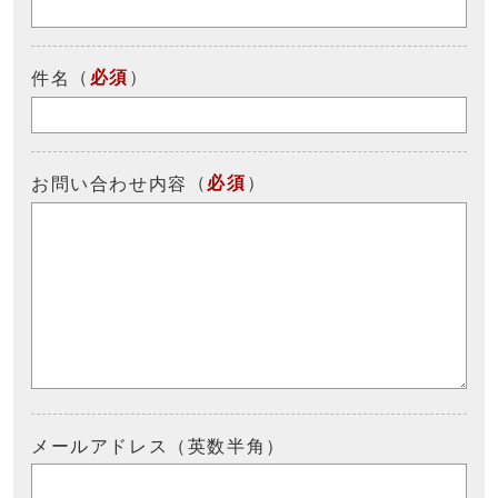
（
必須
）
件名
（
必須
）
お問い合わせ内容
メールアドレス（英数半角）