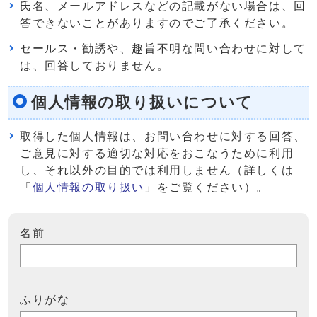
氏名、メールアドレスなどの記載がない場合は、回
答できないことがありますのでご了承ください。
セールス・勧誘や、趣旨不明な問い合わせに対して
は、回答しておりません。
個人情報の取り扱いについて
取得した個人情報は、お問い合わせに対する回答、
ご意見に対する適切な対応をおこなうために利用
し、それ以外の目的では利用しません（詳しくは
「
個人情報の取り扱い
」をご覧ください）。
名前
ふりがな