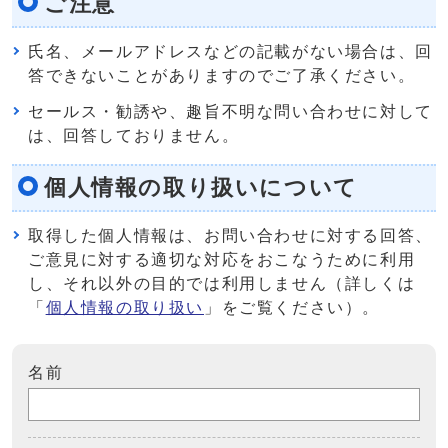
ご注意
氏名、メールアドレスなどの記載がない場合は、回
答できないことがありますのでご了承ください。
セールス・勧誘や、趣旨不明な問い合わせに対して
は、回答しておりません。
個人情報の取り扱いについて
取得した個人情報は、お問い合わせに対する回答、
ご意見に対する適切な対応をおこなうために利用
し、それ以外の目的では利用しません（詳しくは
「
個人情報の取り扱い
」をご覧ください）。
名前