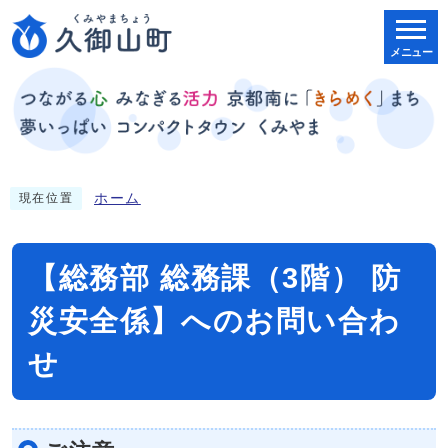
メニュー
ホーム
現在位置
【総務部 総務課（3階） 防
災安全係】へのお問い合わ
せ