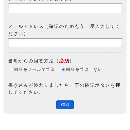
メールアドレス（確認のためもう一度入力してく
ださい）
当町からの回答方法
（
必須
）
回答をメールで希望
回答を希望しない
書き込みが終わりましたら、下の確認ボタンを押
してください。
確認