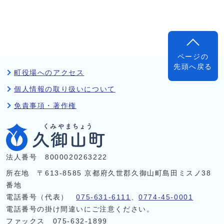
ページの
先頭へ戻る
町役場へのアクセス
個人情報の取り扱いについて
免責事項・著作権
法人番号 8000020263222
所在地 〒613-8585 京都府久世郡久御山町島田ミスノ38
番地
電話番号（代表）
075-631-6111
、
0774-45-0001
電話番号の掛け間違いにご注意ください。
ファックス 075-632-1899