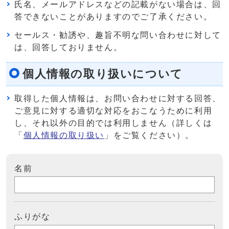
氏名、メールアドレスなどの記載がない場合は、回
答できないことがありますのでご了承ください。
セールス・勧誘や、趣旨不明な問い合わせに対して
は、回答しておりません。
個人情報の取り扱いについて
取得した個人情報は、お問い合わせに対する回答、
ご意見に対する適切な対応をおこなうために利用
し、それ以外の目的では利用しません（詳しくは
「
個人情報の取り扱い
」をご覧ください）。
名前
ふりがな