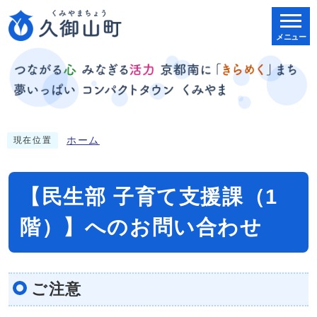
メニュー
ホーム
現在位置
【民生部 子育て支援課（1
階）】へのお問い合わせ
ご注意