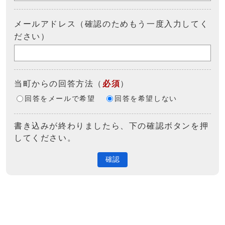
メールアドレス（確認のためもう一度入力してく
ださい）
当町からの回答方法
（
必須
）
回答をメールで希望
回答を希望しない
書き込みが終わりましたら、下の確認ボタンを押
してください。
確認