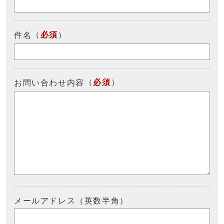
（
必須
）
件名
（
必須
）
お問い合わせ内容
メールアドレス（英数半角）