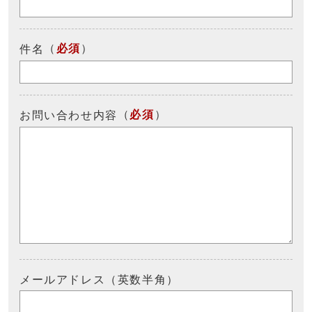
（
必須
）
件名
（
必須
）
お問い合わせ内容
メールアドレス（英数半角）