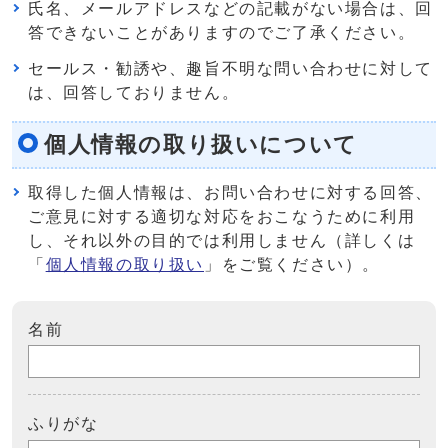
氏名、メールアドレスなどの記載がない場合は、回
答できないことがありますのでご了承ください。
セールス・勧誘や、趣旨不明な問い合わせに対して
は、回答しておりません。
個人情報の取り扱いについて
取得した個人情報は、お問い合わせに対する回答、
ご意見に対する適切な対応をおこなうために利用
し、それ以外の目的では利用しません（詳しくは
「
個人情報の取り扱い
」をご覧ください）。
名前
ふりがな