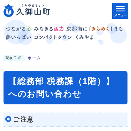
メニュー
ホーム
現在位置
【総務部 税務課（1階）】
へのお問い合わせ
ご注意