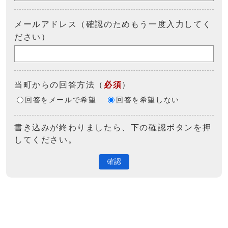
メールアドレス（確認のためもう一度入力してく
ださい）
当町からの回答方法
（
必須
）
回答をメールで希望
回答を希望しない
書き込みが終わりましたら、下の確認ボタンを押
してください。
確認