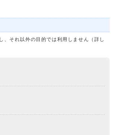
し、それ以外の目的では利用しません（詳し