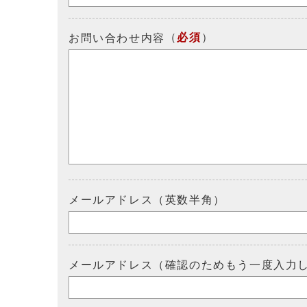
（
必須
）
お問い合わせ内容
メールアドレス（英数半角）
メールアドレス（確認のためもう一度入力