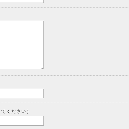
してください）