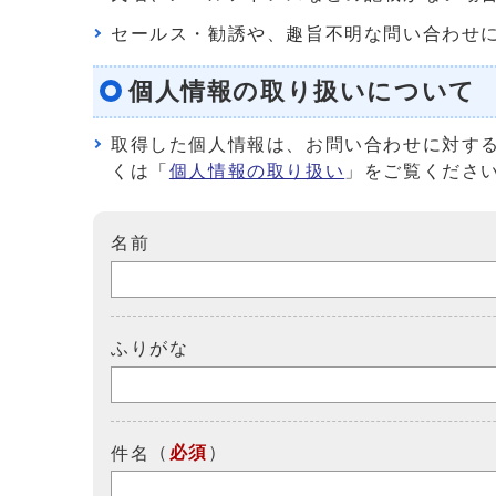
セールス・勧誘や、趣旨不明な問い合わせ
個人情報の取り扱いについて
取得した個人情報は、お問い合わせに対す
くは「
個人情報の取り扱い
」をご覧くださ
名前
ふりがな
（
必須
）
件名