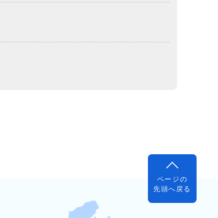
ページの
先頭へ戻る