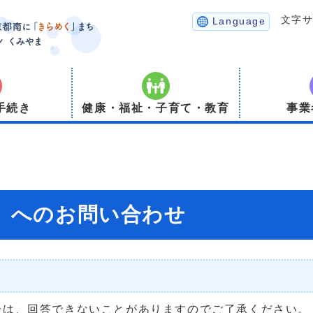
文字
Language
手続き
健康・福祉・子育て・教育
事業
）】へのお問い合わせ
合は、回答できないことがありますのでご了承ください。