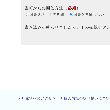
当町からの回答方法
（
必須
）
回答をメールで希望
回答を希望しない
書き込みが終わりましたら、下の確認ボタ
町役場へのアクセス
個人情報の取り扱いについ