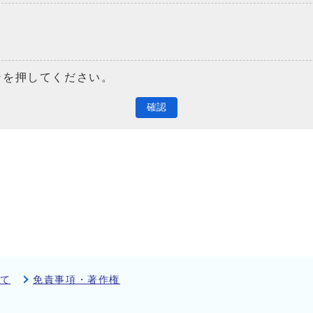
ンを押してください。
確認
て
免責事項・著作権