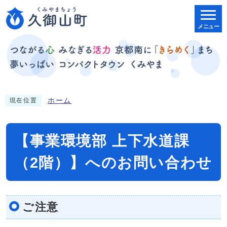
メニュー
ホーム
現在位置
【事業環境部 上下水道課
（2階）】へのお問い合わせ
ご注意