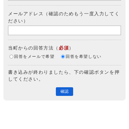
メールアドレス（確認のためもう一度入力してく
ださい）
当町からの回答方法
（
必須
）
回答をメールで希望
回答を希望しない
書き込みが終わりましたら、下の確認ボタンを押
してください。
確認