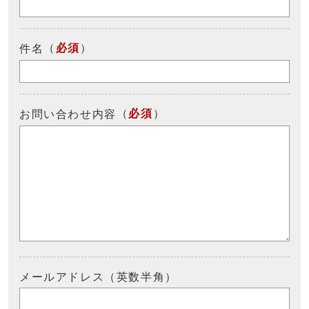
（
必須
）
件名
（
必須
）
お問い合わせ内容
メールアドレス（英数半角）