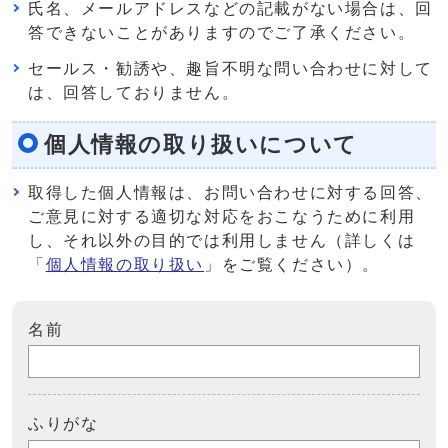
氏名、メールアドレスなどの記載がない場合は、回
答できないことがありますのでご了承ください。
セールス・勧誘や、趣旨不明な問い合わせに対して
は、回答しておりません。
個人情報の取り扱いについて
取得した個人情報は、お問い合わせに対する回答、
ご意見に対する適切な対応をおこなうために利用
し、それ以外の目的では利用しません（詳しくは
「
個人情報の取り扱い
」をご覧ください）。
名前
ふりがな