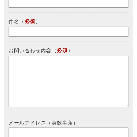
（
必須
）
件名
（
必須
）
お問い合わせ内容
メールアドレス（英数半角）