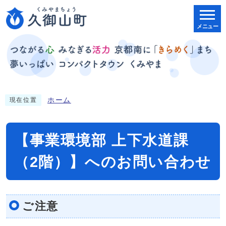
メニュー
ホーム
現在位置
【事業環境部 上下水道課
（2階）】へのお問い合わせ
ご注意