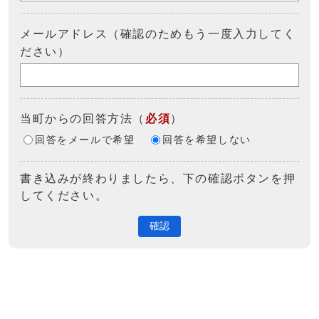
メールアドレス（確認のためもう一度入力してく
ださい）
当町からの回答方法
（
必須
）
回答をメールで希望
回答を希望しない
書き込みが終わりましたら、下の確認ボタンを押
してください。
確認