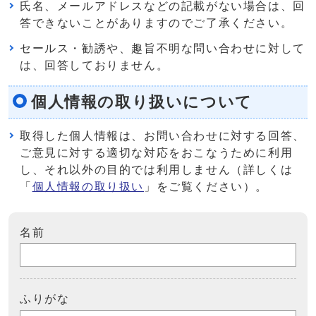
氏名、メールアドレスなどの記載がない場合は、回
答できないことがありますのでご了承ください。
セールス・勧誘や、趣旨不明な問い合わせに対して
は、回答しておりません。
個人情報の取り扱いについて
取得した個人情報は、お問い合わせに対する回答、
ご意見に対する適切な対応をおこなうために利用
し、それ以外の目的では利用しません（詳しくは
「
個人情報の取り扱い
」をご覧ください）。
名前
ふりがな