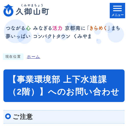
メニュー
ホーム
現在位置
【事業環境部 上下水道課
（2階）】へのお問い合わせ
ご注意