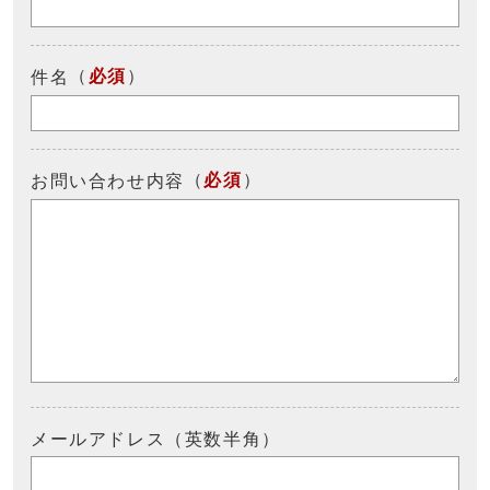
（
必須
）
件名
（
必須
）
お問い合わせ内容
メールアドレス（英数半角）