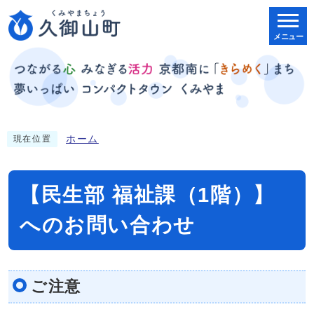
メニュー
ホーム
現在位置
【民生部 福祉課（1階）】
へのお問い合わせ
ご注意