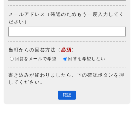
メールアドレス（確認のためもう一度入力してく
ださい）
当町からの回答方法
（
必須
）
回答をメールで希望
回答を希望しない
書き込みが終わりましたら、下の確認ボタンを押
してください。
確認