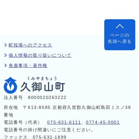
ページの
先頭へ戻る
町役場へのアクセス
個人情報の取り扱いについて
免責事項・著作権
法人番号 8000020263222
所在地 〒613-8585 京都府久世郡久御山町島田ミスノ38
番地
電話番号（代表）
075-631-6111
、
0774-45-0001
電話番号の掛け間違いにご注意ください。
ファックス 075-632-1899