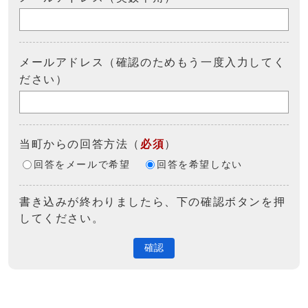
メールアドレス（確認のためもう一度入力してく
ださい）
当町からの回答方法
（
必須
）
回答をメールで希望
回答を希望しない
書き込みが終わりましたら、下の確認ボタンを押
してください。
確認