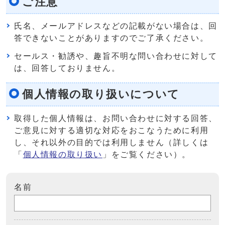
ご注意
氏名、メールアドレスなどの記載がない場合は、回
答できないことがありますのでご了承ください。
セールス・勧誘や、趣旨不明な問い合わせに対して
は、回答しておりません。
個人情報の取り扱いについて
取得した個人情報は、お問い合わせに対する回答、
ご意見に対する適切な対応をおこなうために利用
し、それ以外の目的では利用しません（詳しくは
「
個人情報の取り扱い
」をご覧ください）。
名前