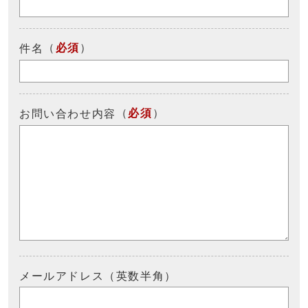
（
必須
）
件名
（
必須
）
お問い合わせ内容
メールアドレス（英数半角）