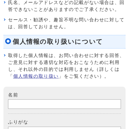
氏名、メールアドレスなどの記載がない場合は、回
答できないことがありますのでご了承ください。
セールス・勧誘や、趣旨不明な問い合わせに対して
は、回答しておりません。
個人情報の取り扱いについて
取得した個人情報は、お問い合わせに対する回答、
ご意見に対する適切な対応をおこなうために利用
し、それ以外の目的では利用しません（詳しくは
「
個人情報の取り扱い
」をご覧ください）。
名前
ふりがな