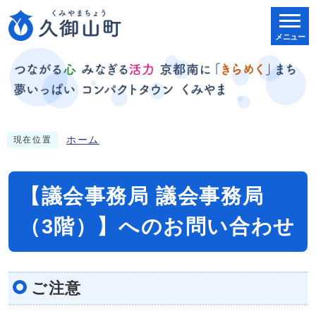
メニュー
ホーム
現在位置
【議会事務局 議会事務局
（3階）】へのお問い合わせ
ご注意