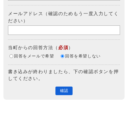
メールアドレス（確認のためもう一度入力してく
ださい）
当町からの回答方法
（
必須
）
回答をメールで希望
回答を希望しない
書き込みが終わりましたら、下の確認ボタンを押
してください。
確認