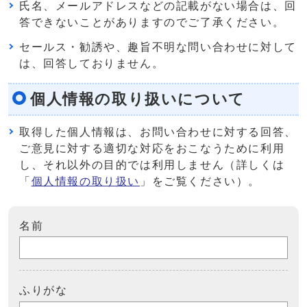
氏名、メールアドレスなどの記載がない場合は、回
答できないことがありますのでご了承ください。
セールス・勧誘や、趣旨不明な問い合わせに対して
は、回答しておりません。
個人情報の取り扱いについて
取得した個人情報は、お問い合わせに対する回答、
ご意見に対する適切な対応をおこなうために利用
し、それ以外の目的では利用しません（詳しくは
「
個人情報の取り扱い
」をご覧ください）。
名前
ふりがな