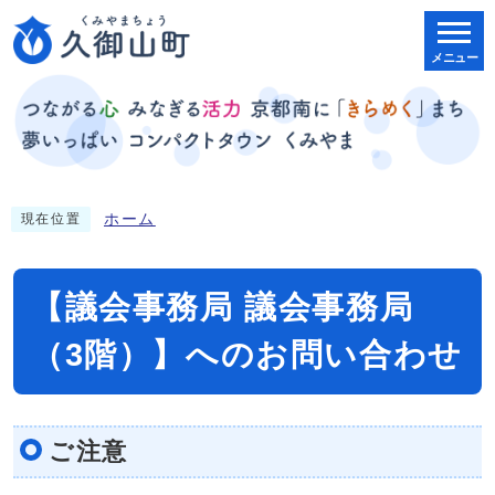
メニュー
ホーム
現在位置
【議会事務局 議会事務局
（3階）】へのお問い合わせ
ご注意