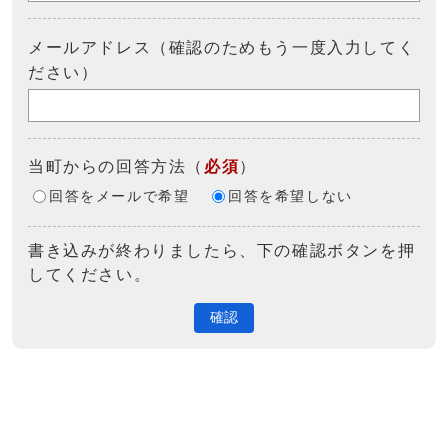
メールアドレス（確認のためもう一度入力してく
ださい）
当町からの回答方法
（
必須
）
回答をメールで希望
回答を希望しない
書き込みが終わりましたら、下の確認ボタンを押
してください。
確認