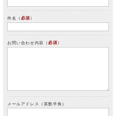
（
必須
）
件名
（
必須
）
お問い合わせ内容
メールアドレス（英数半角）