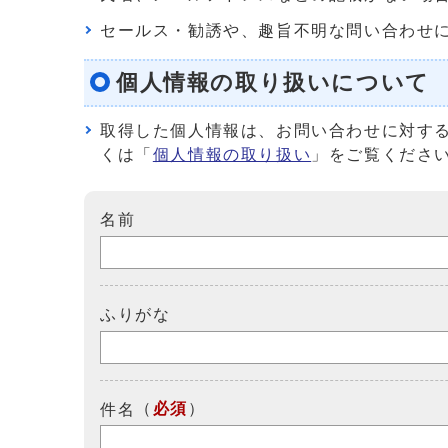
セールス・勧誘や、趣旨不明な問い合わせ
個人情報の取り扱いについて
取得した個人情報は、お問い合わせに対す
くは「
個人情報の取り扱い
」をご覧くださ
名前
ふりがな
（
必須
）
件名