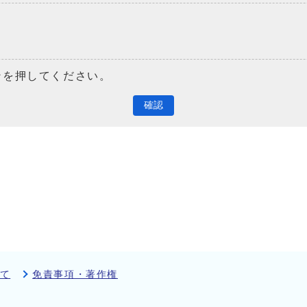
ンを押してください。
確認
て
免責事項・著作権