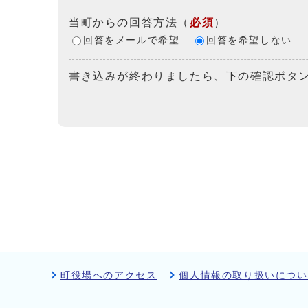
当町からの回答方法
（
必須
）
回答をメールで希望
回答を希望しない
書き込みが終わりましたら、下の確認ボタ
町役場へのアクセス
個人情報の取り扱いについ