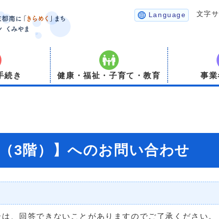
文字
Language
手続き
健康・福祉・子育て・教育
事業
局（3階）】へのお問い合わせ
合は、回答できないことがありますのでご了承ください。