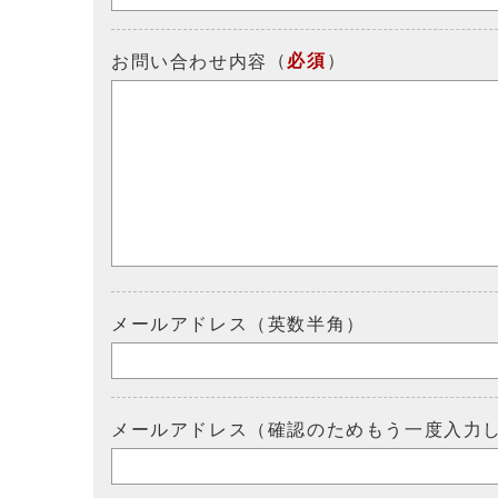
（
必須
）
お問い合わせ内容
メールアドレス（英数半角）
メールアドレス（確認のためもう一度入力