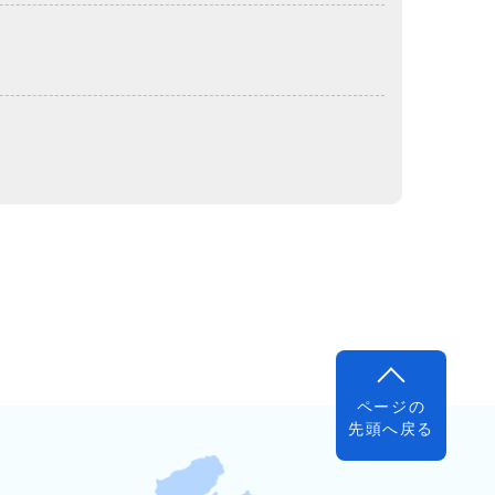
ページの
先頭へ戻る