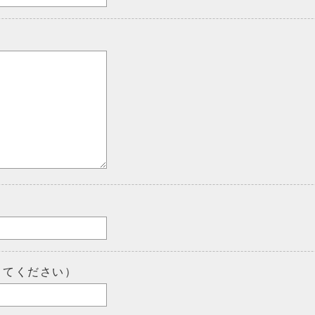
してください）