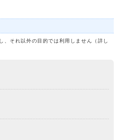
し、それ以外の目的では利用しません（詳し