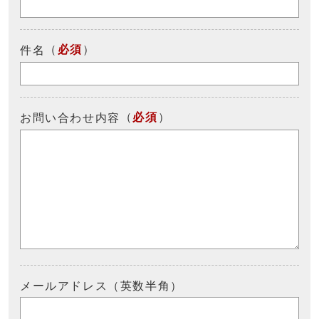
（
必須
）
件名
（
必須
）
お問い合わせ内容
メールアドレス（英数半角）