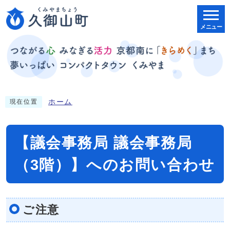
メニュー
ホーム
現在位置
【議会事務局 議会事務局
（3階）】へのお問い合わせ
ご注意