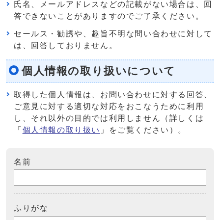
氏名、メールアドレスなどの記載がない場合は、回
答できないことがありますのでご了承ください。
セールス・勧誘や、趣旨不明な問い合わせに対して
は、回答しておりません。
個人情報の取り扱いについて
取得した個人情報は、お問い合わせに対する回答、
ご意見に対する適切な対応をおこなうために利用
し、それ以外の目的では利用しません（詳しくは
「
個人情報の取り扱い
」をご覧ください）。
名前
ふりがな