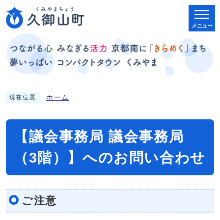
メニュー
ホーム
現在位置
【議会事務局 議会事務局
（3階）】へのお問い合わせ
ご注意