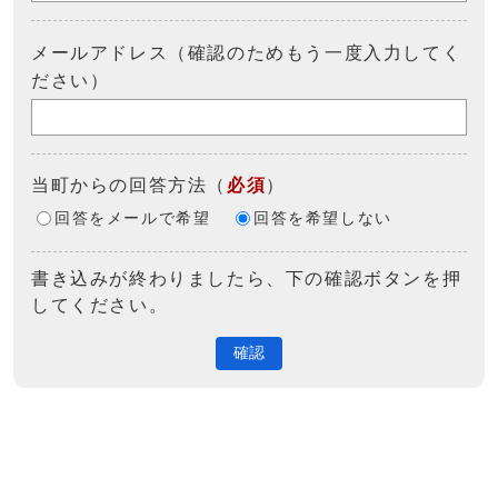
メールアドレス（確認のためもう一度入力してく
ださい）
当町からの回答方法
（
必須
）
回答をメールで希望
回答を希望しない
書き込みが終わりましたら、下の確認ボタンを押
してください。
確認