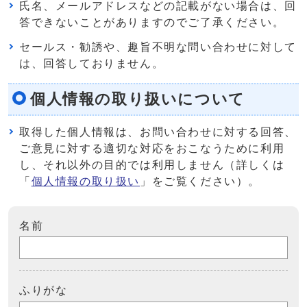
氏名、メールアドレスなどの記載がない場合は、回
答できないことがありますのでご了承ください。
セールス・勧誘や、趣旨不明な問い合わせに対して
は、回答しておりません。
個人情報の取り扱いについて
取得した個人情報は、お問い合わせに対する回答、
ご意見に対する適切な対応をおこなうために利用
し、それ以外の目的では利用しません（詳しくは
「
個人情報の取り扱い
」をご覧ください）。
名前
ふりがな