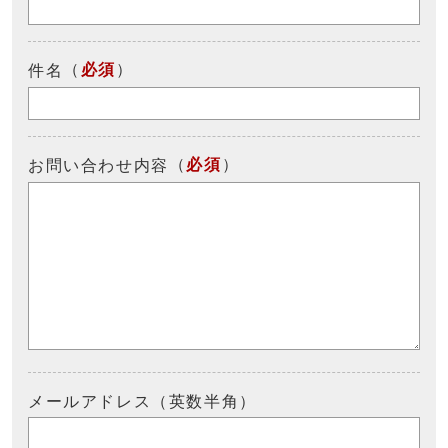
（
必須
）
件名
（
必須
）
お問い合わせ内容
メールアドレス（英数半角）