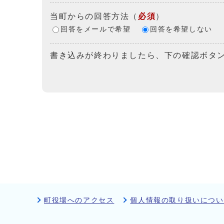
当町からの回答方法
（
必須
）
回答をメールで希望
回答を希望しない
書き込みが終わりましたら、下の確認ボタ
町役場へのアクセス
個人情報の取り扱いについ