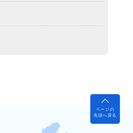
ページの
先頭へ戻る