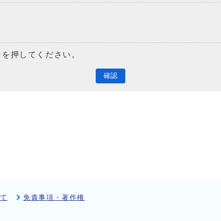
ンを押してください。
確認
て
免責事項・著作権