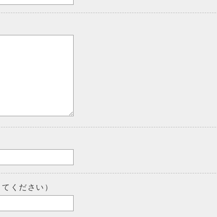
してください）