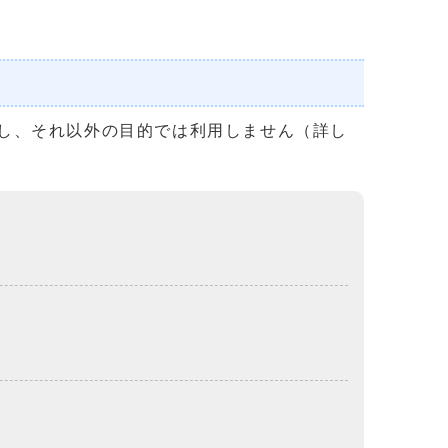
し、それ以外の目的では利用しません（詳し