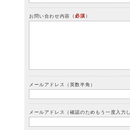
（
必須
）
お問い合わせ内容
メールアドレス（英数半角）
メールアドレス（確認のためもう一度入力