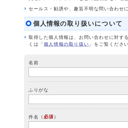
セールス・勧誘や、趣旨不明な問い合わせ
個人情報の取り扱いについて
取得した個人情報は、お問い合わせに対す
くは「
個人情報の取り扱い
」をご覧くださ
名前
ふりがな
（
必須
）
件名