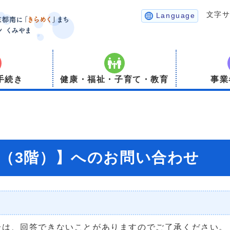
文字
Language
手続き
健康・福祉・子育て・教育
事業
局（3階）】へのお問い合わせ
合は、回答できないことがありますのでご了承ください。