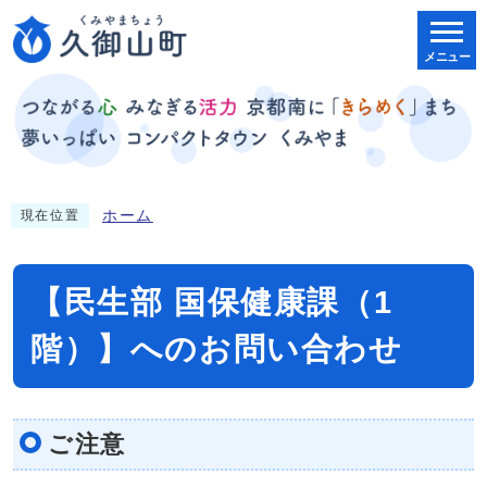
メニュー
ホーム
現在位置
【民生部 国保健康課（1
階）】へのお問い合わせ
ご注意