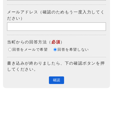
メールアドレス（確認のためもう一度入力してく
ださい）
当町からの回答方法
（
必須
）
回答をメールで希望
回答を希望しない
書き込みが終わりましたら、下の確認ボタンを押
してください。
確認