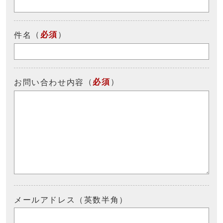
（
必須
）
件名
（
必須
）
お問い合わせ内容
メールアドレス（英数半角）