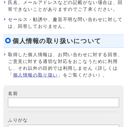
氏名、メールアドレスなどの記載がない場合は、回
答できないことがありますのでご了承ください。
セールス・勧誘や、趣旨不明な問い合わせに対して
は、回答しておりません。
個人情報の取り扱いについて
取得した個人情報は、お問い合わせに対する回答、
ご意見に対する適切な対応をおこなうために利用
し、それ以外の目的では利用しません（詳しくは
「
個人情報の取り扱い
」をご覧ください）。
名前
ふりがな