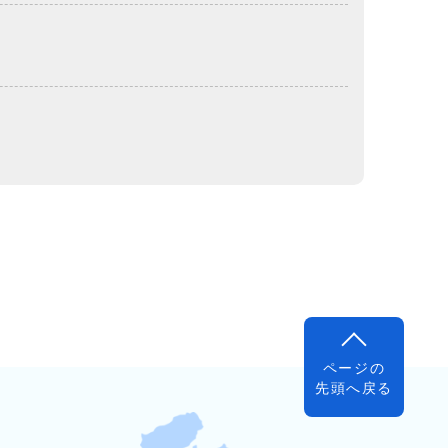
ページの
先頭へ戻る