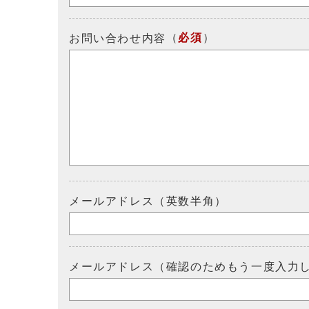
（
必須
）
お問い合わせ内容
メールアドレス（英数半角）
メールアドレス（確認のためもう一度入力