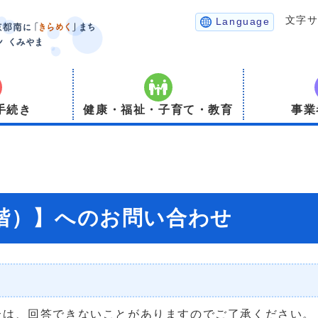
文字
Language
手続き
健康・福祉・子育て・教育
事業
1階）】へのお問い合わせ
合は、回答できないことがありますのでご了承ください。