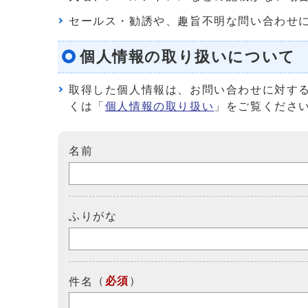
セールス・勧誘や、趣旨不明な問い合わせ
個人情報の取り扱いについて
取得した個人情報は、お問い合わせに対す
くは「
個人情報の取り扱い
」をご覧くださ
名前
ふりがな
（
必須
）
件名