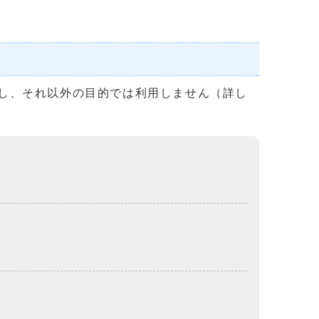
し、それ以外の目的では利用しません（詳し