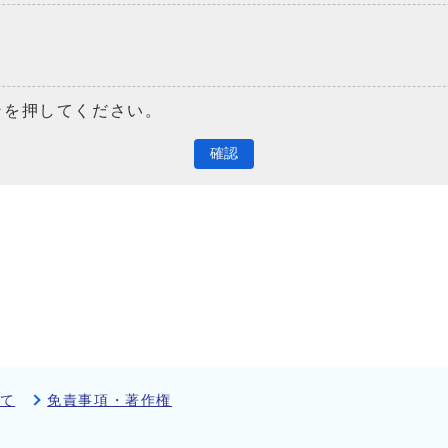
ンを押してください。
確認
て
免責事項・著作権