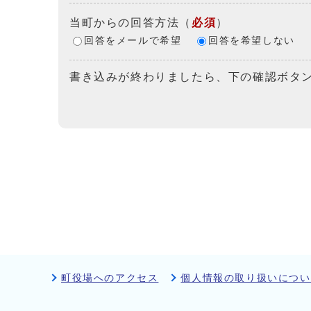
当町からの回答方法
（
必須
）
回答をメールで希望
回答を希望しない
書き込みが終わりましたら、下の確認ボタ
町役場へのアクセス
個人情報の取り扱いについ