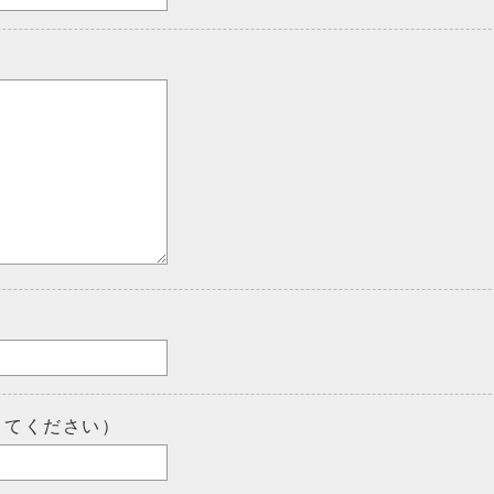
してください）