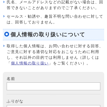
氏名、メールアドレスなどの記載がない場合は、回
答できないことがありますのでご了承ください。
セールス・勧誘や、趣旨不明な問い合わせに対して
は、回答しておりません。
個人情報の取り扱いについて
取得した個人情報は、お問い合わせに対する回答、
ご意見に対する適切な対応をおこなうために利用
し、それ以外の目的では利用しません（詳しくは
「
個人情報の取り扱い
」をご覧ください）。
名前
ふりがな