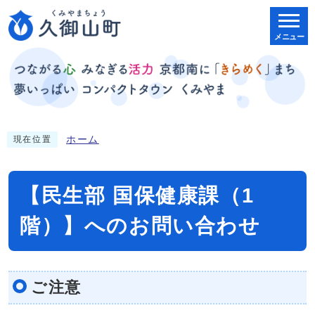
メニュー
ホーム
現在位置
【民生部 国保健康課（1
階）】へのお問い合わせ
ご注意