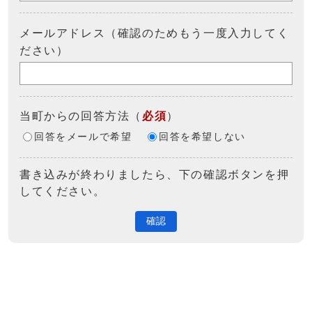
メールアドレス（確認のためもう一度入力してく
ださい）
当町からの回答方法
（
必須
）
回答をメールで希望
回答を希望しない
書き込みが終わりましたら、下の確認ボタンを押
してください。
確認