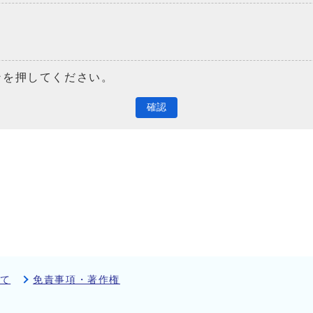
ンを押してください。
確認
て
免責事項・著作権