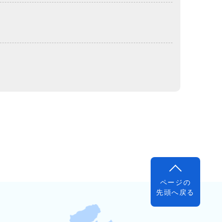
ページの
先頭へ戻る