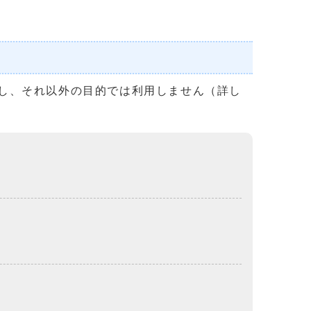
し、それ以外の目的では利用しません（詳し