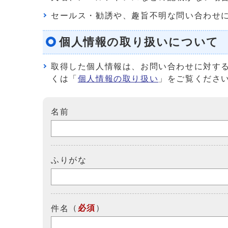
セールス・勧誘や、趣旨不明な問い合わせ
個人情報の取り扱いについて
取得した個人情報は、お問い合わせに対す
くは「
個人情報の取り扱い
」をご覧くださ
名前
ふりがな
（
必須
）
件名