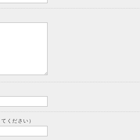
してください）