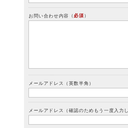
（
必須
）
お問い合わせ内容
メールアドレス（英数半角）
メールアドレス（確認のためもう一度入力