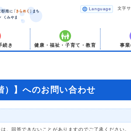
文字
Language
手続き
健康・福祉・子育て・教育
事業
1階）】へのお問い合わせ
合は、回答できないことがありますのでご了承ください。