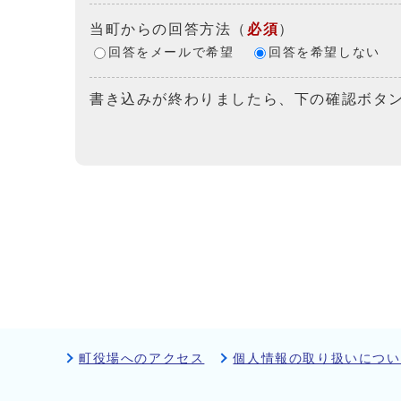
当町からの回答方法
（
必須
）
回答をメールで希望
回答を希望しない
書き込みが終わりましたら、下の確認ボタ
町役場へのアクセス
個人情報の取り扱いについ