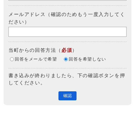
メールアドレス（確認のためもう一度入力してく
ださい）
当町からの回答方法
（
必須
）
回答をメールで希望
回答を希望しない
書き込みが終わりましたら、下の確認ボタンを押
してください。
確認