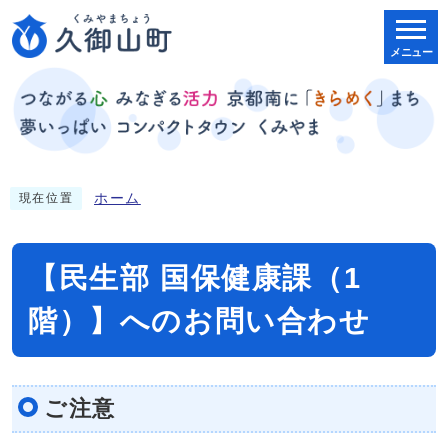
メニュー
ホーム
現在位置
【民生部 国保健康課（1
階）】へのお問い合わせ
ご注意