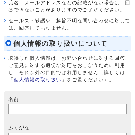
氏名、メールアドレスなどの記載がない場合は、回
答できないことがありますのでご了承ください。
セールス・勧誘や、趣旨不明な問い合わせに対して
は、回答しておりません。
個人情報の取り扱いについて
取得した個人情報は、お問い合わせに対する回答、
ご意見に対する適切な対応をおこなうために利用
し、それ以外の目的では利用しません（詳しくは
「
個人情報の取り扱い
」をご覧ください）。
名前
ふりがな