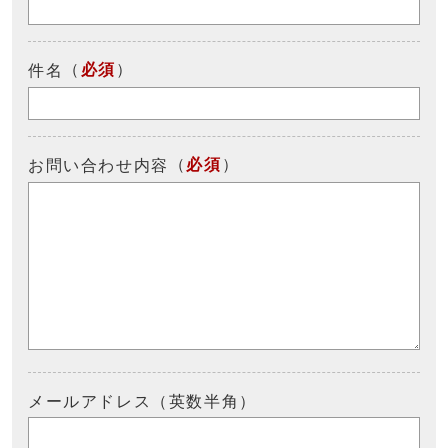
（
必須
）
件名
（
必須
）
お問い合わせ内容
メールアドレス（英数半角）